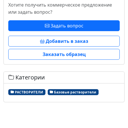
Хотите получить коммерческое предложение
или задать вопрос?
Задать вопрос
Добавить в заказ
Заказать образец
Категории
РАСТВОРИТЕЛИ
Базовые растворители