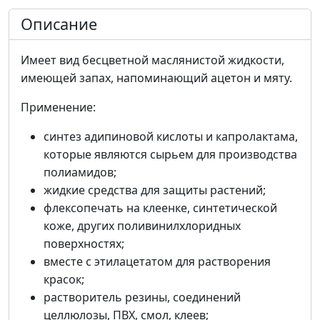
Описание
Имеет вид бесцветной маслянистой жидкости,
имеющей запах, напоминающий ацетон и мяту.
Применение:
синтез адипиновой кислоты и капролактама,
которые являются сырьем для производства
полиамидов;
жидкие средства для защиты растений;
флексопечать на клеенке, синтетической
коже, других поливинилхлоридных
поверхностях;
вместе с этилацетатом для растворения
красок;
растворитель резины, соединений
целлюлозы, ПВХ, смол, клеев;