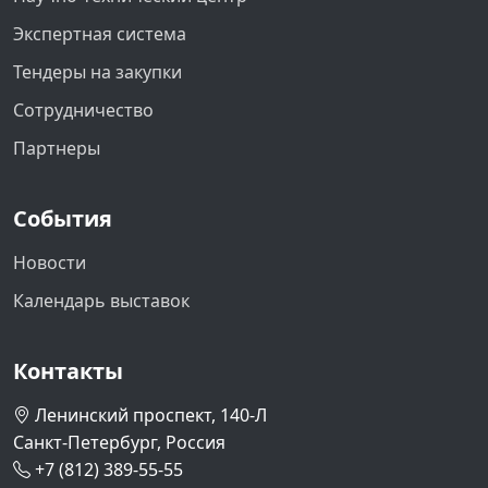
Экспертная система
Тендеры на закупки
Сотрудничество
Партнеры
События
Новости
Календарь выставок
Контакты
Ленинский проспект, 140-Л
Санкт-Петербург, Россия
+7 (812) 389-55-55