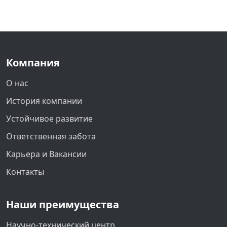
Компания
О нас
История компании
Устойчивое развитие
Ответственная забота
Карьера и Вакансии
Контакты
Наши преимущества
Научно-технический центр