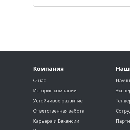
Компания
Наш
О нас
Научн
История компании
Экспе
Устойчивое развитие
Тенде
Ответственная забота
Сотру
Карьера и Вакансии
Парт