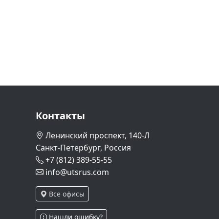
Контакты
Ленинский проспект, 140-Л
Санкт-Петербург, Россия
+7 (812) 389-55-55
info@utsrus.com
Все офисы
Нашли ошибку?