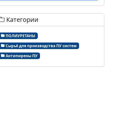
Категории
ПОЛИУРЕТАНЫ
Сырьё для производства ПУ систем
Антипирены ПУ