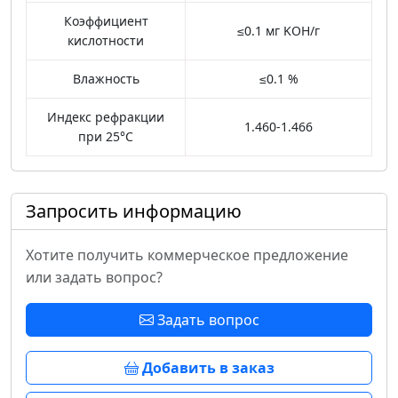
Коэффициент
≤0.1 мг KOH/г
кислотности
Влажность
≤0.1 %
Индекс рефракции
1.460-1.466
при 25°C
Запросить информацию
Хотите получить коммерческое предложение
или задать вопрос?
Задать вопрос
Добавить в заказ