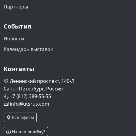
Партнеры
События
Новости
Календарь выставок
Контакты
Ленинский проспект, 140-Л
Санкт-Петербург, Россия
+7 (812) 389-55-55
info@utsrus.com
Все офисы
Нашли ошибку?