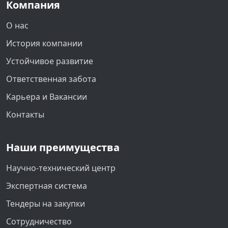
Компания
О нас
История компании
Устойчивое развитие
Ответственная забота
Карьера и Вакансии
Контакты
Наши преимущества
Научно-технический центр
Экспертная система
Тендеры на закупки
Сотрудничество