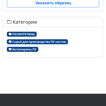
Заказать образец
Категории
ПОЛИУРЕТАНЫ
Сырьё для производства ПУ систем
Антипирены ПУ