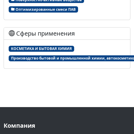
Оптимизированные смеси ПАВ
Сферы применения
КОСМЕТИКА И БЫТОВАЯ ХИМИЯ
Производство бытовой и промышленной химии, автокосметик
Компания