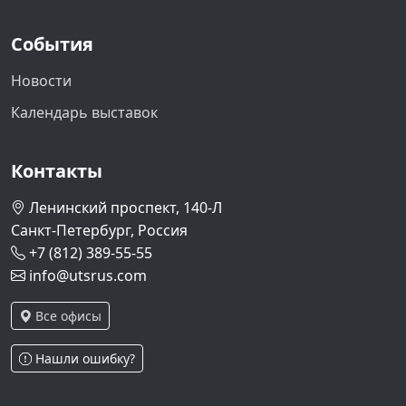
События
Новости
Календарь выставок
Контакты
Ленинский проспект, 140-Л
Санкт-Петербург, Россия
+7 (812) 389-55-55
info@utsrus.com
Все офисы
Нашли ошибку?