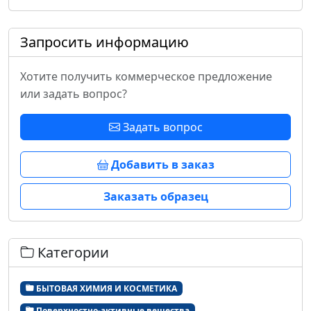
Запросить информацию
Хотите получить коммерческое предложение
или задать вопрос?
Задать вопрос
Добавить в заказ
Заказать образец
Категории
БЫТОВАЯ ХИМИЯ И КОСМЕТИКА
Поверхностно-активные вещества