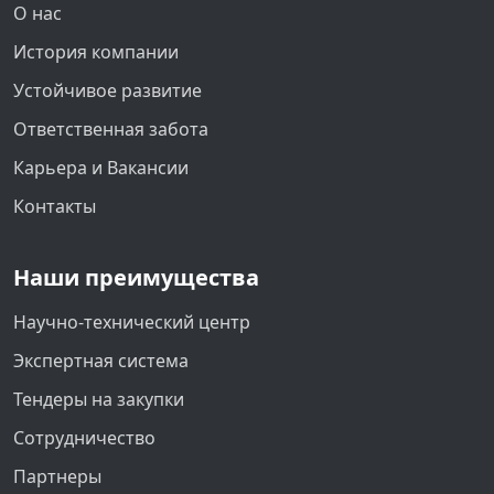
О нас
История компании
Устойчивое развитие
Ответственная забота
Карьера и Вакансии
Контакты
Наши преимущества
Научно-технический центр
Экспертная система
Тендеры на закупки
Сотрудничество
Партнеры