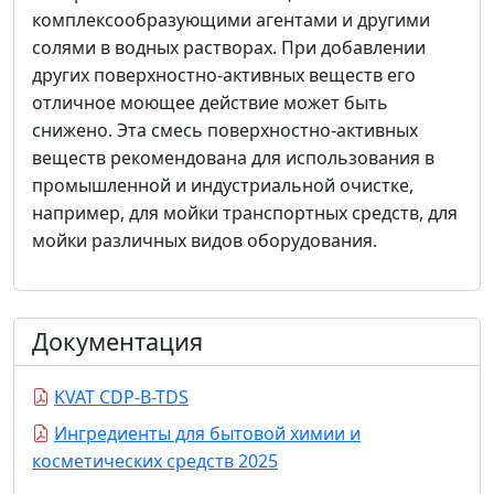
комплексообразующими агентами и другими
солями в водных растворах. При добавлении
других поверхностно-активных веществ его
отличное моющее действие может быть
снижено. Эта смесь поверхностно-активных
веществ рекомендована для использования в
промышленной и индустриальной очистке,
например, для мойки транспортных средств, для
мойки различных видов оборудования.
Документация
KVAT CDP-B-TDS
Ингредиенты для бытовой химии и
косметических средств 2025