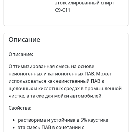
этоксилированный спирт
С9-С11
Описание
Описание:
Оптимизированная смесь на основе
неионогенных и катионогенных ПАВ. Может
использоваться как единственный ПАВ в
щелочных и кислотных средах в промышленной
чистке, а также для мойки автомобилей.
Свойства:
растворима и устойчива в 5% каустике
эта смесь ПАВ в сочетании с