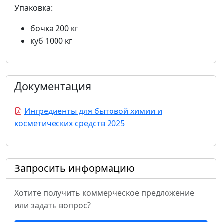
Упаковка:
бочка 200 кг
куб 1000 кг
Документация
Ингредиенты для бытовой химии и
косметических средств 2025
Запросить информацию
Хотите получить коммерческое предложение
или задать вопрос?