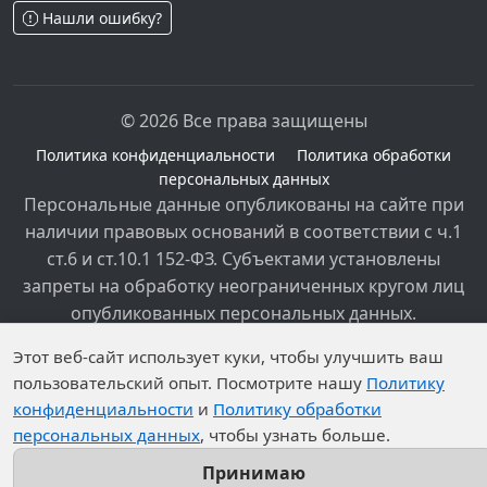
Нашли ошибку?
© 2026 Все права защищены
Политика конфиденциальности
Политика обработки
персональных данных
Персональные данные опубликованы на сайте при
наличии правовых оснований в соответствии с ч.1
ст.6 и ст.10.1 152-ФЗ. Субъектами установлены
запреты на обработку неограниченных кругом лиц
опубликованных персональных данных.
Этот веб-сайт использует куки, чтобы улучшить ваш
пользовательский опыт. Посмотрите нашу
Политику
конфиденциальности
и
Политику обработки
персональных данных
, чтобы узнать больше.
Принимаю