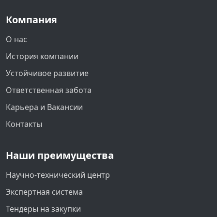
Компания
О нас
История компании
Устойчивое развитие
Ответственная забота
Карьера и Вакансии
Контакты
Наши преимущества
Научно-технический центр
Экспертная система
Тендеры на закупки