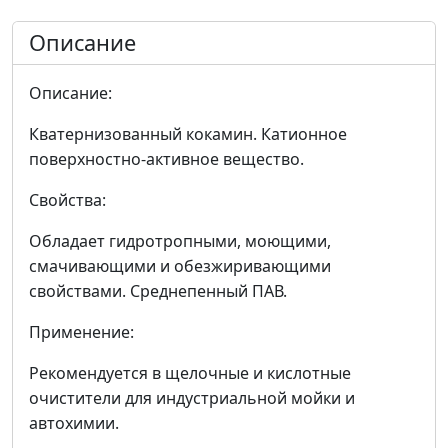
Описание
Описание:
Кватернизованный кокамин. Катионное
поверхностно-активное вещество.
Свойства:
Обладает гидротропными, моющими,
смачивающими и обезжиривающими
свойствами. Среднепенный ПАВ.
Применение:
Рекомендуется в щелочные и кислотные
очистители для индустриальной мойки и
автохимии.