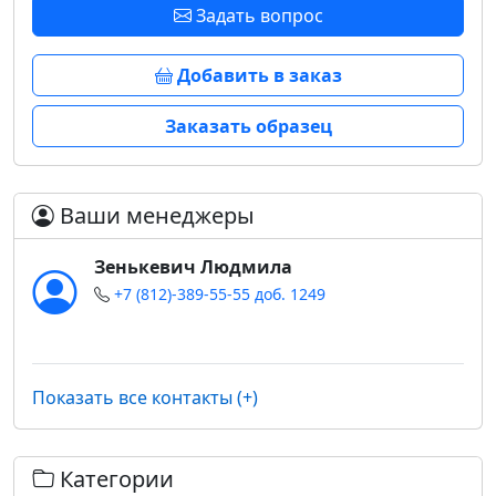
Задать вопрос
Добавить в заказ
Заказать образец
Ваши менеджеры
Зенькевич Людмила
+7 (812)-389-55-55 доб. 1249
Показать все контакты (+)
Категории