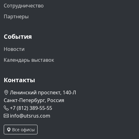
Сотрудничество
Партнеры
События
Новости
Календарь выставок
Контакты
Ленинский проспект, 140-Л
Санкт-Петербург, Россия
+7 (812) 389-55-55
info@utsrus.com
Все офисы