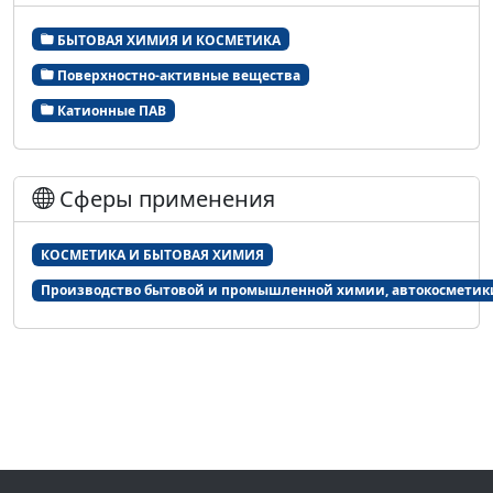
БЫТОВАЯ ХИМИЯ И КОСМЕТИКА
Поверхностно-активные вещества
Катионные ПАВ
Сферы применения
КОСМЕТИКА И БЫТОВАЯ ХИМИЯ
Производство бытовой и промышленной химии, автокосметик