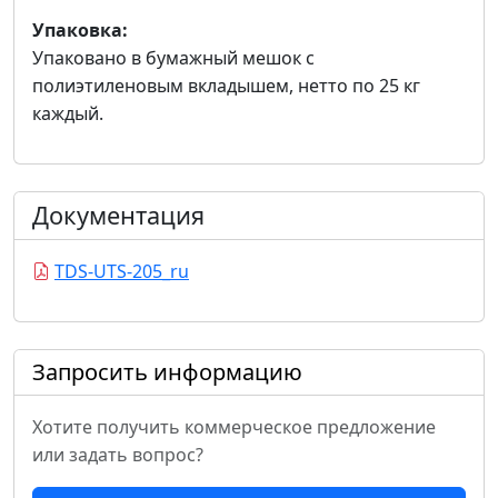
Упаковка:
Упаковано в бумажный мешок с
полиэтиленовым вкладышем, нетто по 25 кг
каждый.
Документация
TDS-UTS-205_ru
Запросить информацию
Хотите получить коммерческое предложение
или задать вопрос?