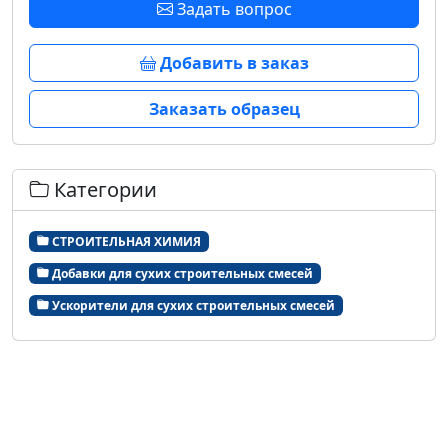
Задать вопрос
Добавить в заказ
Заказать образец
Категории
СТРОИТЕЛЬНАЯ ХИМИЯ
Добавки для сухих строительных смесей
Ускорители для сухих строительных смесей