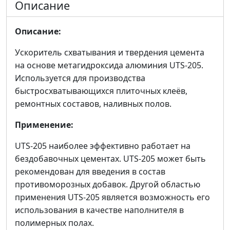
Описание
Описание:
Ускоритель схватывания и твердения цемента
на основе метагидроксида алюминия UTS-205.
Используется для производства
быстросхватывающихся плиточных клеёв,
ремонтных составов, наливных полов.
Применение:
UTS-205 наиболее эффективно работает на
бездобавочных цементах. UTS-205 может быть
рекомендован для введения в состав
противоморозных добавок. Другой областью
применения UTS-205 является возможность его
использования в качестве наполнителя в
полимерных полах.