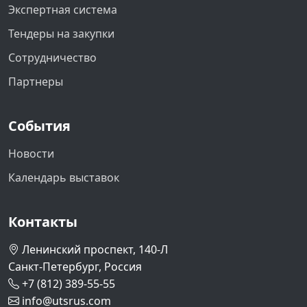
Экспертная система
Тендеры на закупки
Сотрудничество
Партнеры
События
Новости
Календарь выставок
Контакты
Ленинский проспект, 140-Л
Санкт-Петербург, Россия
+7 (812) 389-55-55
info@utsrus.com