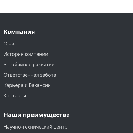
Компания
О нас
История компании
Устойчивое развитие
Ответственная забота
Карьера и Вакансии
Контакты
Наши преимущества
Научно-технический центр