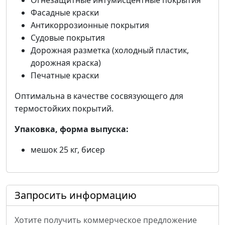
Огнезащитные интумисцентные покрытия
Фасадные краски
Антикоррозионные покрытия
Судовые покрытия
Дорожная разметка (холодный пластик,
дорожная краска)
Печатные краски
Оптимальна в качестве сосвязующего для
термостойких покрытий.
Упаковка, форма выпуска:
мешок 25 кг, бисер
Запросить информацию
Хотите получить коммерческое предложение