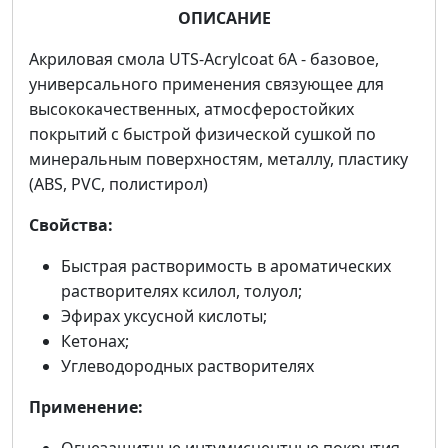
ОПИСАНИЕ
Акриловая смола UTS-Acrylcoat 6A - базовое,
универсального применения связующее для
высококачественных, атмосферостойких
покрытий с быстрой физической сушкой по
минеральным поверхностям, металлу, пластику
(ABS, PVC, полистирол)
Свойства:
Быстрая растворимость в ароматических
растворителях ксилол, толуол;
Эфирах уксусной кислоты;
Кетонах;
Углеводородных растворителях
Применение: