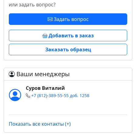
или задать вопрос?
Задать вопрос
Добавить в заказ
Заказать образец
Ваши менеджеры
Суров Виталий
+7 (812)-389-55-55 доб. 1258
Показать все контакты (+)