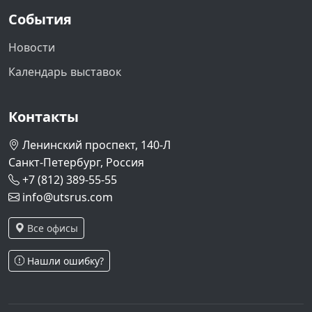
События
Новости
Календарь выставок
Контакты
Ленинский проспект, 140-Л
Санкт-Петербург, Россия
+7 (812) 389-55-55
info@utsrus.com
Все офисы
Нашли ошибку?