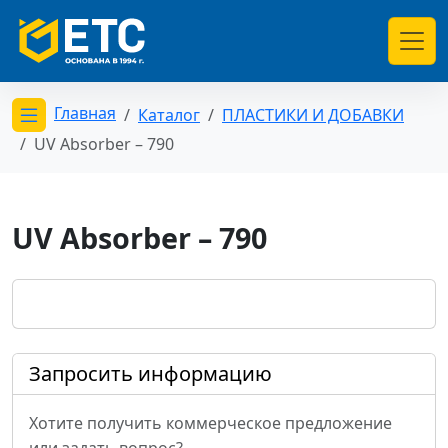
Главная
Каталог
ПЛАСТИКИ И ДОБАВКИ
Открыть меню категорий
UV Absorber – 790
UV Absorber – 790
Запросить информацию
Хотите получить коммерческое предложение