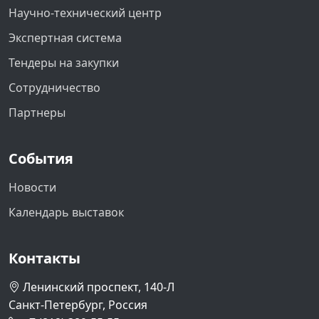
Научно-технический центр
Экспертная система
Тендеры на закупки
Сотрудничество
Партнеры
События
Новости
Календарь выставок
Контакты
Ленинский проспект, 140-Л
Санкт-Петербург, Россия