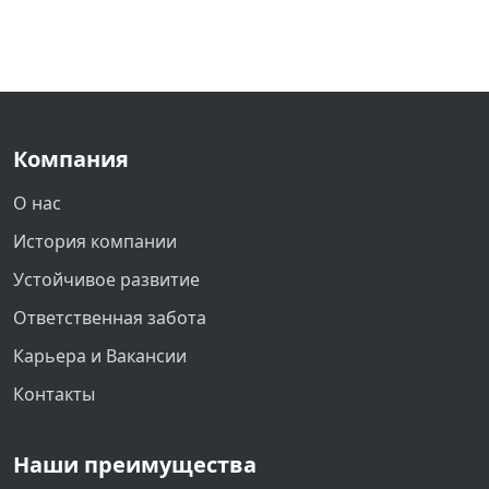
Компания
О нас
История компании
Устойчивое развитие
Ответственная забота
Карьера и Вакансии
Контакты
Наши преимущества