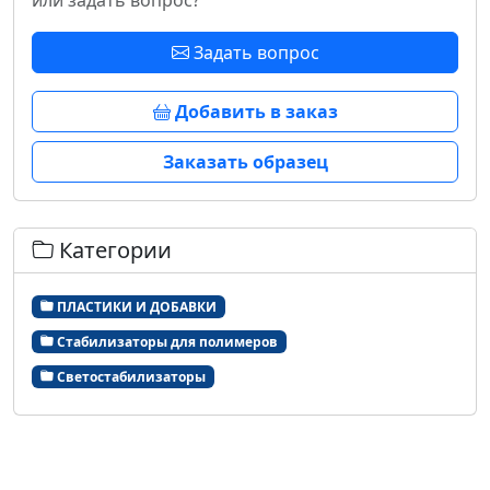
или задать вопрос?
Задать вопрос
Добавить в заказ
Заказать образец
Категории
ПЛАСТИКИ И ДОБАВКИ
Стабилизаторы для полимеров
Светостабилизаторы