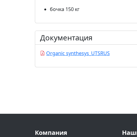
бочка 150 кг
Документация
Organic synthesys_UTSRUS
Компания
Наш