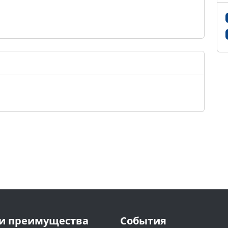
и преимущества
События