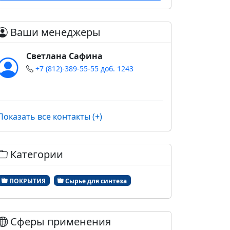
Ваши менеджеры
Светлана Сафина
+7 (812)-389-55-55 доб. 1243
Показать все контакты (+)
Категории
ПОКРЫТИЯ
Сырье для синтеза
Сферы применения