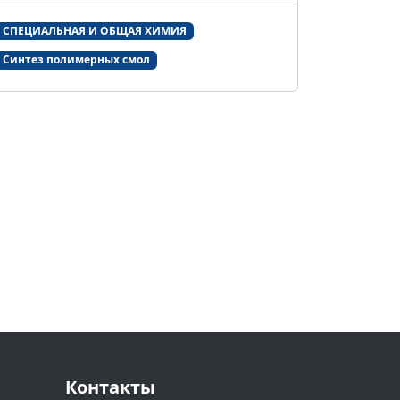
СПЕЦИАЛЬНАЯ И ОБЩАЯ ХИМИЯ
Синтез полимерных смол
Контакты