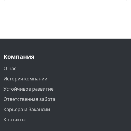
Компания
О нас
История компании
Устойчивое развитие
Ответственная забота
Карьера и Вакансии
Контакты