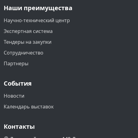
Наши преимущества
Научно-технический центр
Экспертная система
Тендеры на закупки
Сотрудничество
Партнеры
События
Новости
Календарь выставок
Контакты