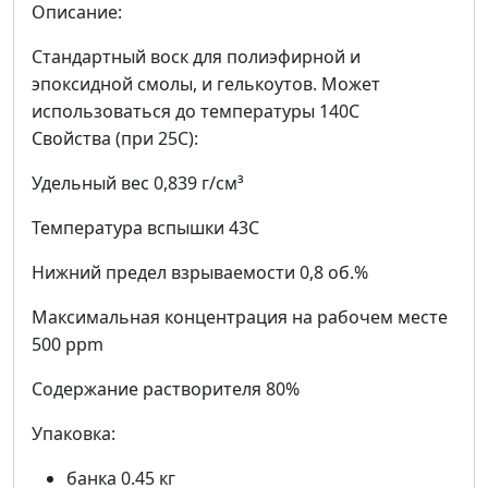
Описание:
Стандартный воск для полиэфирной и
эпоксидной смолы, и гелькоутов. Может
использоваться до температуры 140C
Свойства (при 25C):
Удельный вес 0,839 г/см³
Температура вспышки 43C
Нижний предел взрываемости 0,8 об.%
Максимальная концентрация на рабочем месте
500 ppm
Содержание растворителя 80%
Упаковка:
банка 0.45 кг