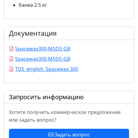
банка 2.5 кг
Документация
Spacewax300-MSDS-GB
Spacewax300-MSDS-GB
TDS_english_Spacewax 300
Запросить информацию
Хотите получить коммерческое предложение
или задать вопрос?
Задать вопрос