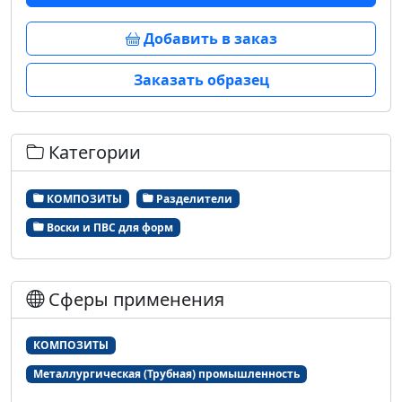
Добавить в заказ
Заказать образец
Категории
КОМПОЗИТЫ
Разделители
Воски и ПВС для форм
Сферы применения
КОМПОЗИТЫ
Металлургическая (Трубная) промышленность