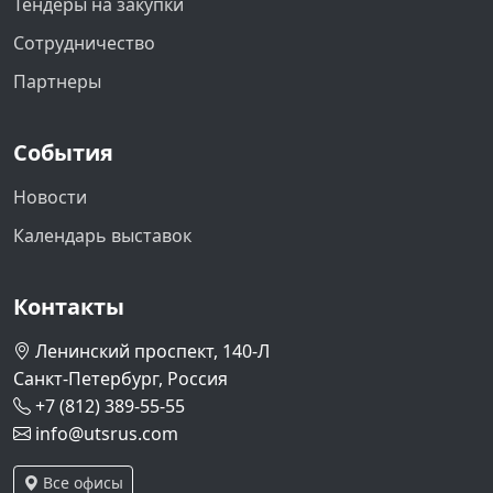
Тендеры на закупки
Сотрудничество
Партнеры
События
Новости
Календарь выставок
Контакты
Ленинский проспект, 140-Л
Санкт-Петербург, Россия
+7 (812) 389-55-55
info@utsrus.com
Все офисы