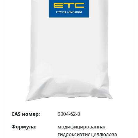
CAS номер:
9004-62-0
Формула:
модифицированная
гидроксиэтилцеллюлоза