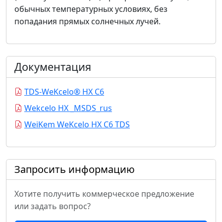
обычных температурных условиях, без
попадания прямых солнечных лучей.
Документация
TDS-WeKcelo® HX C6
Wekcelo HX _MSDS_rus
WeiKem WeKcelo HX C6 TDS
Запросить информацию
Хотите получить коммерческое предложение
или задать вопрос?