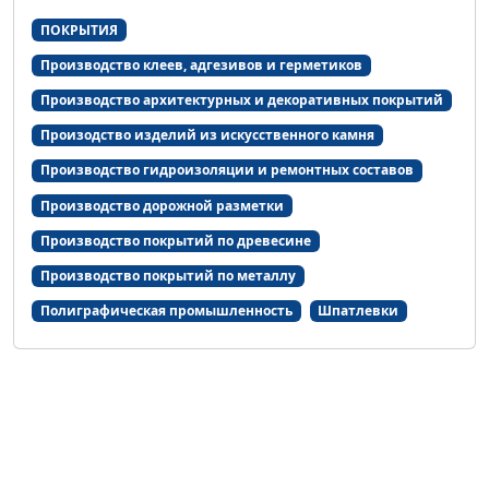
ПОКРЫТИЯ
Производство клеев, адгезивов и герметиков
Производство архитектурных и декоративных покрытий
Произодство изделий из искусственного камня
Производство гидроизоляции и ремонтных составов
Производство дорожной разметки
Производство покрытий по древесине
Производство покрытий по металлу
Полиграфическая промышленность
Шпатлевки