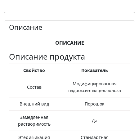
Описание
ОПИСАНИЕ
Описание продукта
Свойство
Показатель
Модифицированная
Состав
гидроксиэтилцеллюлоза
Внешний вид
Порошок
Замедленная
Да
растворимость
Этерификация
Стандартная