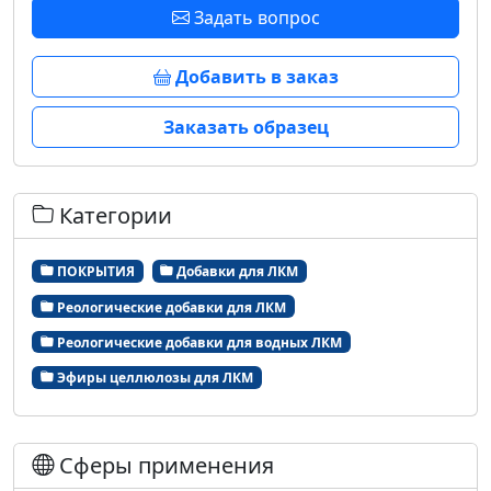
Задать вопрос
Добавить в заказ
Заказать образец
Категории
ПОКРЫТИЯ
Добавки для ЛКМ
Реологические добавки для ЛКМ
Реологические добавки для водных ЛКМ
Эфиры целлюлозы для ЛКМ
Сферы применения