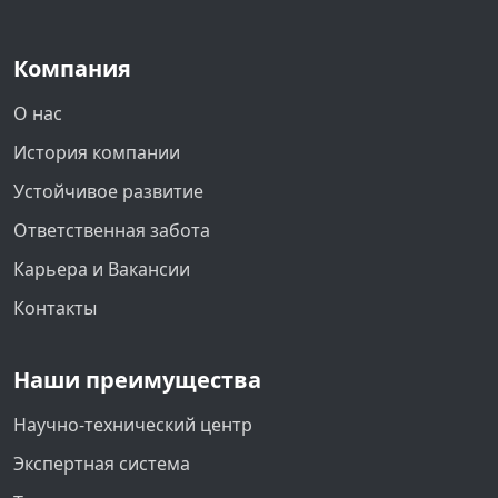
Компания
О нас
История компании
Устойчивое развитие
Ответственная забота
Карьера и Вакансии
Контакты
Наши преимущества
Научно-технический центр
Экспертная система