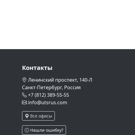
Контакты
Ленинский проспект, 140-Л
Санкт-Петербург, Россия
+7 (812) 389-55-55
info@utsrus.com
Все офисы
Нашли ошибку?