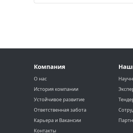
Компания
Наш
О нас
Научн
История компании
Экспе
Устойчивое развитие
Тенде
Ответственная забота
Сотру
Карьера и Вакансии
Парт
Контакты