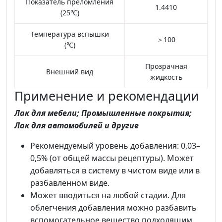
Показатель преломления
1.4410
(25℃)
Температура вспышки
＞100
(℃)
Прозрачная
Внешний вид
жидкость
Применение и рекомендации
Лак для мебели; Промышленные покрытия;
Лак для автомобилей и другие
Рекомендуемый уровень добавления: 0,03–
0,5% (от общей массы рецептуры). Может
добавляться в систему в чистом виде или в
разбавленном виде.
Может вводиться на любой стадии. Для
облегчения добавления можно разбавить
вспомогательное вещество подходящим