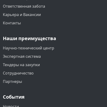
Ответственная забота
Карьера и Вакансии
Контакты
Наши преимущества
Научно-технический центр
Экспертная система
Тендеры на закупки
Сотрудничество
Партнеры
События
Новости