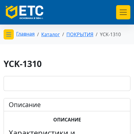
Главная
Каталог
ПОКРЫТИЯ
YCK-1310
Открыть меню категорий
YCK-1310
Описание
ОПИСАНИЕ
Характеристики и