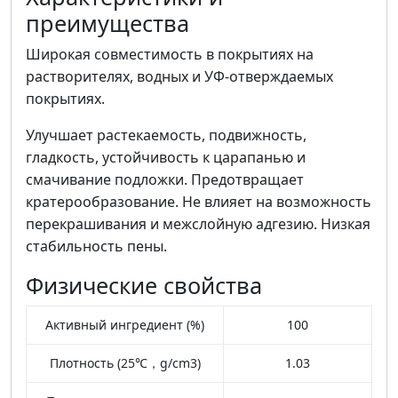
преимущества
Широкая совместимость в покрытиях на
растворителях, водных и УФ-отверждаемых
покрытиях.
Улучшает растекаемость, подвижность,
гладкость, устойчивость к царапанью и
смачивание подложки. Предотвращает
кратерообразование. Не влияет на возможность
перекрашивания и межслойную адгезию. Низкая
стабильность пены.
Физические свойства
Активный ингредиент (%)
100
Плотность (25℃，g/cm3)
1.03