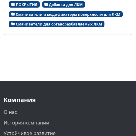
ПОКРЫТИЯ
Добавки для ЛКМ
Смачиватели и модификаторы поверхности для ЛКМ
Смачиватели для органоразбавляемых ЛКМ
Компания
О нас
История компании
Устойчивое развитие