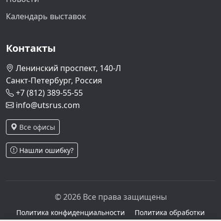
Календарь выставок
Контакты
Ленинский проспект, 140-Л
Санкт-Петербург, Россия
+7 (812) 389-55-55
info@utsrus.com
Все офисы
Нашли ошибку?
© 2026 Все права защищены
Политика конфиденциальности
Политика обработки