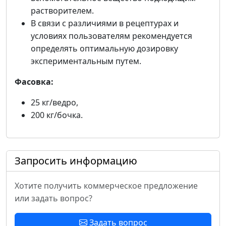
растворителем.
В связи с различиями в рецептурах и
условиях пользователям рекомендуется
определять оптимальную дозировку
экспериментальным путем.
Фасовка:
25 кг/ведро,
200 кг/бочка.
Запросить информацию
Хотите получить коммерческое предложение
или задать вопрос?
Задать вопрос