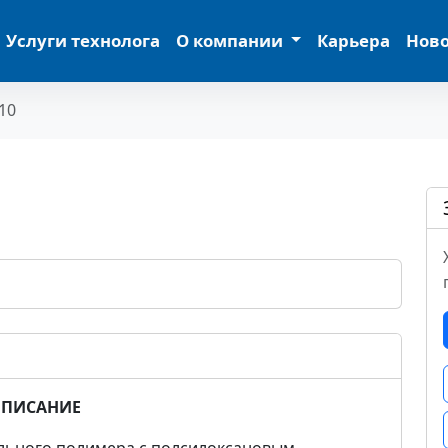
Услуги технолога
О компании
Карьера
Нов
10
ПИСАНИЕ