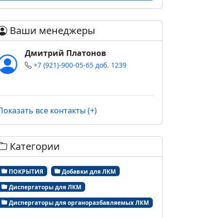
Ваши менеджеры
Дмитрий Платонов
+7 (921)-900-05-65 доб. 1239
Показать все контакты (+)
Категории
ПОКРЫТИЯ
Добавки для ЛКМ
Диспергаторы для ЛКМ
Диспергаторы для органоразбавляемых ЛКМ