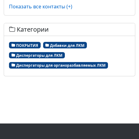
Показать все контакты (+)
Категории
ПОКРЫТИЯ
Добавки для ЛКМ
Диспергаторы для ЛКМ
Диспергаторы для органоразбавляемых ЛКМ