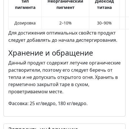
Тип
Неорганический
Диоксид
пигмента
пигмент
титана
Дозировка
2–10%
30–90%
Для достижения оптимальных свойств продукт
следует добавлять до начала диспергирования.
Хранение и обращение
Данный продукт содержит летучие органические
растворители, поэтому его следует беречь от
тепла и не допускать открытого огня. Хранить в
герметично закрытой таре в сухом,
проветриваемом месте.
Фасовка: 25 кг/ведро, 180 кг/ведро.