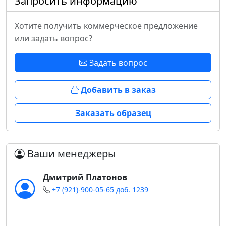
Запросить информацию
Хотите получить коммерческое предложение
или задать вопрос?
Задать вопрос
Добавить в заказ
Заказать образец
Ваши менеджеры
Дмитрий Платонов
+7 (921)-900-05-65 доб. 1239