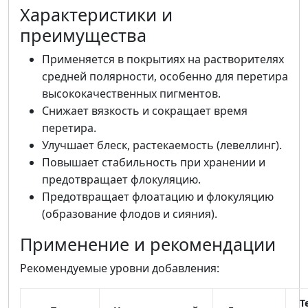
Характеристики и
преимущества
Применяется в покрытиях на растворителях
средней полярности, особенно для перетира
высококачественных пигментов.
Снижает вязкость и сокращает время
перетира.
Улучшает блеск, растекаемость (левеллинг).
Повышает стабильность при хранении и
предотвращает флокуляцию.
Предотвращает флоатацию и флокуляцию
(образование флодов и сияния).
Применение и рекомендации
Рекомендуемые уровни добавления:
Т