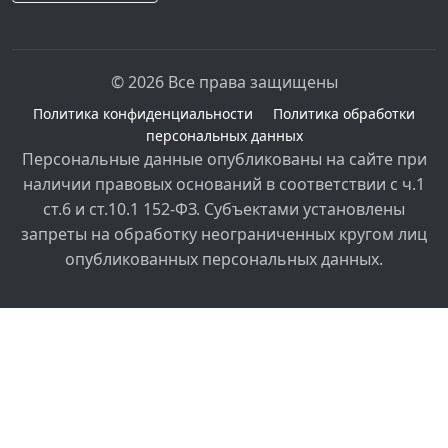
© 2026 Все права защищены
Политика конфиденциальности
Политика обработки
персональных данных
Персональные данные опубликованы на сайте при
наличии правовых оснований в соответствии с ч.1
ст.6 и ст.10.1 152-ФЗ. Субъектами установлены
запреты на обработку неограниченных кругом лиц
опубликованных персональных данных.