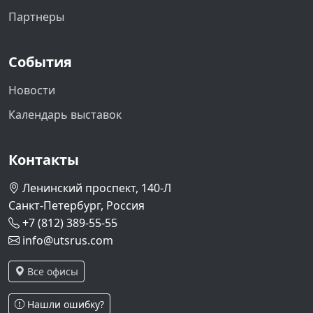
Партнеры
События
Новости
Календарь выставок
Контакты
Ленинский проспект, 140-Л
Санкт-Петербург, Россия
+7 (812) 389-55-55
info@utsrus.com
Все офисы
Нашли ошибку?