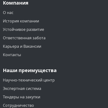
Компания
О нас
История компании
Устойчивое развитие
Ответственная забота
Карьера и Вакансии
Контакты
Наши преимущества
Научно-технический центр
Экспертная система
Тендеры на закупки
Сотрудничество