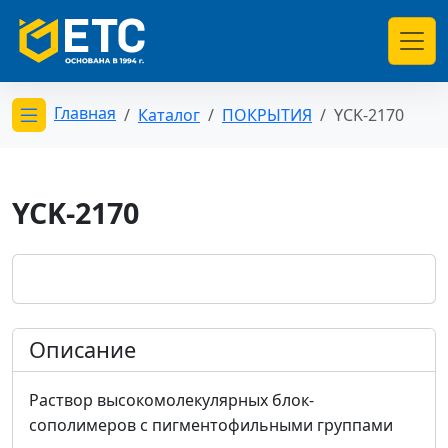
Главная
Каталог
ПОКРЫТИЯ
YCK-2170
Открыть меню категорий
YCK-2170
Описание
Раствор высокомолекулярных блок-
сополимеров с пигментофильными группами