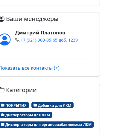
Ваши менеджеры
Дмитрий Платонов
+7 (921)-900-05-65 доб. 1239
Показать все контакты (+)
Категории
ПОКРЫТИЯ
Добавки для ЛКМ
Диспергаторы для ЛКМ
Диспергаторы для органоразбавляемых ЛКМ