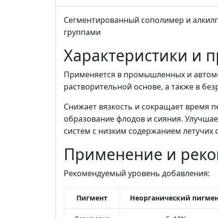
Сегментированный сополимер и алкил
группами
Характеристики и 
Применяется в промышленных и автом
растворительной основе, а также в без
Снижает вязкость и сокращает время 
образование флодов и сияния. Улучшае
систем с низким содержанием летучих 
Применение и рек
Рекомендуемый уровень добавления:
Пигмент
Неорганический пигме