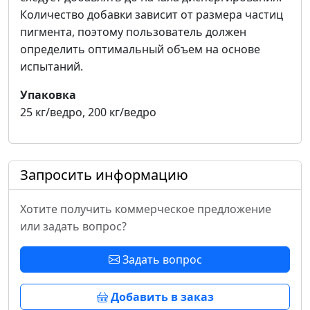
Количество добавки зависит от размера частиц
пигмента, поэтому пользователь должен
определить оптимальный объем на основе
испытаний.
Упаковка
25 кг/ведро, 200 кг/ведро
Запросить информацию
Хотите получить коммерческое предложение
или задать вопрос?
Задать вопрос
Добавить в заказ