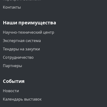
Контакты
Наши преимущества
Научно-технический центр
Экспертная система
Тендеры на закупки
Сотрудничество
Партнеры
События
Новости
Календарь выставок