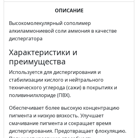
ОПИСАНИЕ
Высокомолекулярный сополимер
алкиламмониевой соли аммония в качестве
диспергатора
Характеристики и
преимущества
Используется для диспергирования и
стабилизации кислого и нейтрального
технического углерода (сажи) в покрытиях и
поливинилхлориде (ПВХ).
Обеспечивает более высокую концентрацию
пигмента и низкую вязкость. Улучшает
смачивание пигмента и сокращает время
диспергирования. Предотвращает флокуляцию.