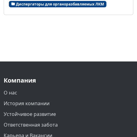
Диспергаторы для органоразбавляемых ЛКМ
Компания
О нас
История компании
Устойчивое развитие
Ответственная забота
Карьера и Вакансии