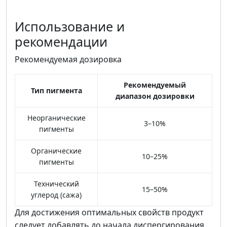
Использование и
рекомендации
Рекомендуемая дозировка
Рекомендуемый
Тип пигмента
диапазон дозировки
Неорганические
3–10%
пигменты
Органические
10–25%
пигменты
Технический
15–50%
углерод (сажа)
Для достижения оптимальных свойств продукт
следует добавлять до начала диспергирования.