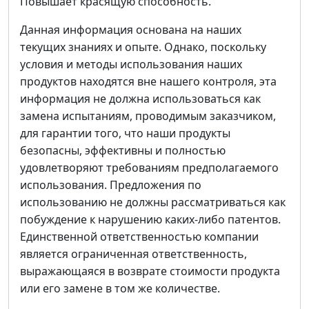
Повышает красящую способность.
Данная информация основана на наших
текущих знаниях и опыте. Однако, поскольку
условия и методы использования наших
продуктов находятся вне нашего контроля, эта
информация не должна использоваться как
замена испытаниям, проводимым заказчиком,
для гарантии того, что наши продукты
безопасны, эффективны и полностью
удовлетворяют требованиям предполагаемого
использования. Предложения по
использованию не должны рассматриваться как
побуждение к нарушению каких-либо патентов.
Единственной ответственностью компании
является ограниченная ответственность,
выражающаяся в возврате стоимости продукта
или его замене в том же количестве.