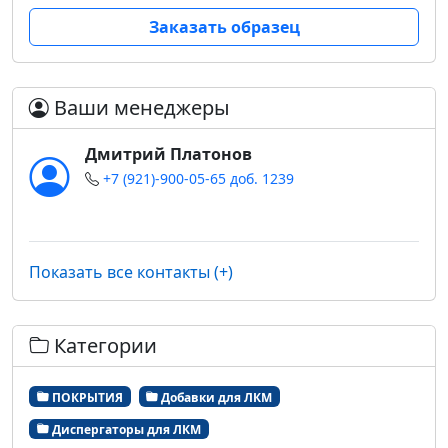
Заказать образец
Ваши менеджеры
Дмитрий Платонов
+7 (921)-900-05-65 доб. 1239
Показать все контакты (+)
Категории
ПОКРЫТИЯ
Добавки для ЛКМ
Диспергаторы для ЛКМ