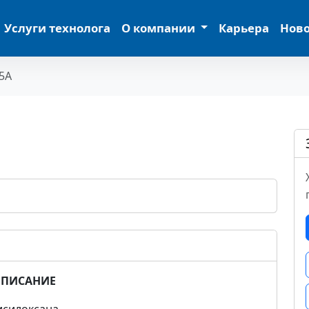
Услуги технолога
О компании
Карьера
Нов
5A
ПИСАНИЕ