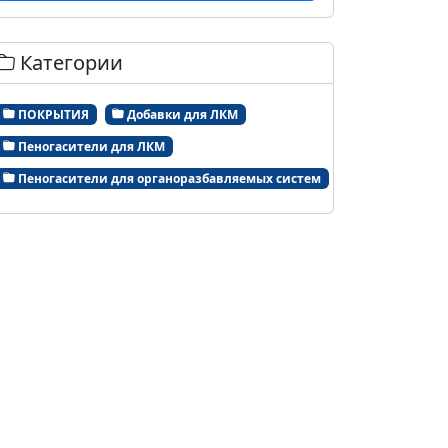
Категории
ПОКРЫТИЯ
Добавки для ЛКМ
Пеногасители для ЛКМ
Пеногасители для органоразбавляемых систем