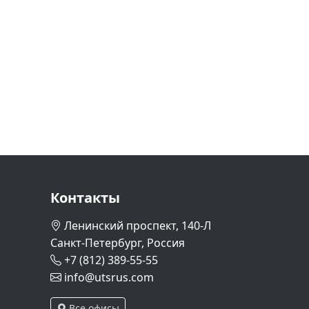
Контакты
Ленинский проспект, 140-Л
Санкт-Петербург, Россия
+7 (812) 389-55-55
info@utsrus.com
Все офисы