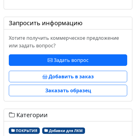
Запросить информацию
Хотите получить коммерческое предложение
или задать вопрос?
Задать вопрос
Добавить в заказ
Заказать образец
Категории
ПОКРЫТИЯ
Добавки для ЛКМ