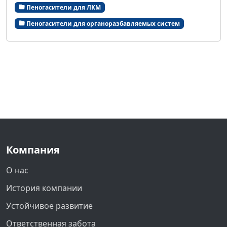
Пеногасители для ЛКМ
Пеногасители для органоразбавляемых систем
Компания
О нас
История компании
Устойчивое развитие
Ответственная забота