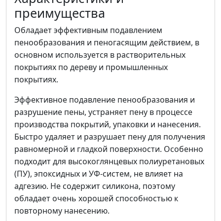
преимущества
Обладает эффективным подавлением
пенообразования и пеногасящим действием, в
основном используется в растворительных
покрытиях по дереву и промышленных
покрытиях.
Эффективное подавление пенообразования и
разрушение пены, устраняет пену в процессе
производства покрытий, упаковки и нанесения.
Быстро удаляет и разрушает пену для получения
равномерной и гладкой поверхности. Особенно
подходит для высокоглянцевых полиуретановых
(ПУ), эпоксидных и УФ-систем, не влияет на
адгезию. Не содержит силикона, поэтому
обладает очень хорошей способностью к
повторному нанесению.