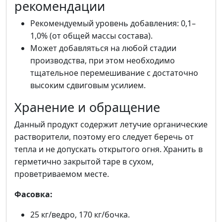
рекомендации
Рекомендуемый уровень добавления: 0,1–
1,0% (от общей массы состава).
Может добавляться на любой стадии
производства, при этом необходимо
тщательное перемешивание с достаточно
высоким сдвиговым усилием.
Хранение и обращение
Данный продукт содержит летучие органические
растворители, поэтому его следует беречь от
тепла и не допускать открытого огня. Хранить в
герметично закрытой таре в сухом,
проветриваемом месте.
Фасовка:
25 кг/ведро, 170 кг/бочка.