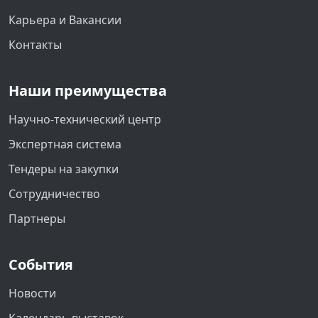
Карьера и Вакансии
Контакты
Наши преимущества
Научно-технический центр
Экспертная система
Тендеры на закупки
Сотрудничество
Партнеры
События
Новости
Календарь выставок