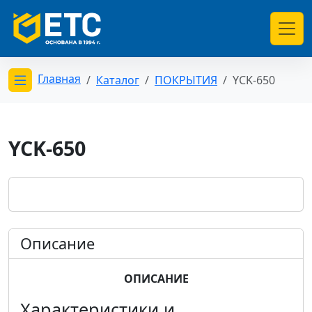
Главная
Каталог
ПОКРЫТИЯ
YCK-650
Открыть меню категорий
YCK-650
Описание
ОПИСАНИЕ
Характеристики и