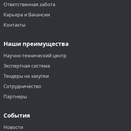
Ответственная забота
Карьера и Вакансии
Контакты
Наши преимущества
Научно-технический центр
Экспертная система
Тендеры на закупки
Сотрудничество
Партнеры
События
Новости