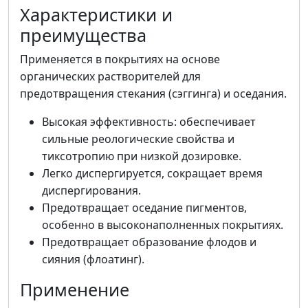
Характеристики и
преимущества
Применяется в покрытиях на основе
органических растворителей для
предотвращения стекания (сэггинга) и оседания.
Высокая эффективность: обеспечивает
сильные реологические свойства и
тиксотропию при низкой дозировке.
Легко диспергируется, сокращает время
диспергирования.
Предотвращает оседание пигментов,
особенно в высоконаполненных покрытиях.
Предотвращает образование флодов и
сияния (флоатинг).
Применение