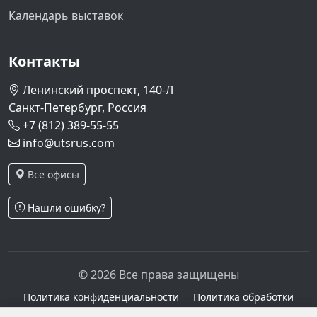
Календарь выставок
Контакты
Ленинский проспект, 140-Л
Санкт-Петербург, Россия
+7 (812) 389-55-55
info@utsrus.com
Все офисы
Нашли ошибку?
© 2026 Все права защищены
Политика конфиденциальности
Политика обработки
персональных данных