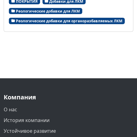
ПОКРЫТИЯ
Добавки для ЛКМ
Реологические добавки для ЛКМ
Реологические добавки для органоразбавляемых ЛКМ
Компания
О нас
История компании
Устойчивое развитие