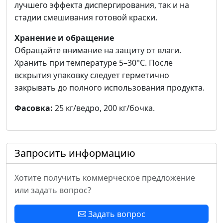
лучшего эффекта диспергирования, так и на
стадии смешивания готовой краски.
Хранение и обращение
Обращайте внимание на защиту от влаги.
Хранить при температуре 5–30°C. После
вскрытия упаковку следует герметично
закрывать до полного использования продукта.
Фасовка:
25 кг/ведро, 200 кг/бочка.
Запросить информацию
Хотите получить коммерческое предложение
или задать вопрос?
Задать вопрос