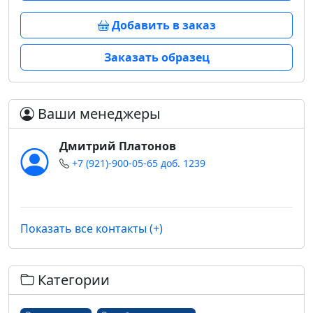
Добавить в заказ
Заказать образец
Ваши менеджеры
Дмитрий Платонов
+7 (921)-900-05-65 доб. 1239
Показать все контакты (+)
Категории