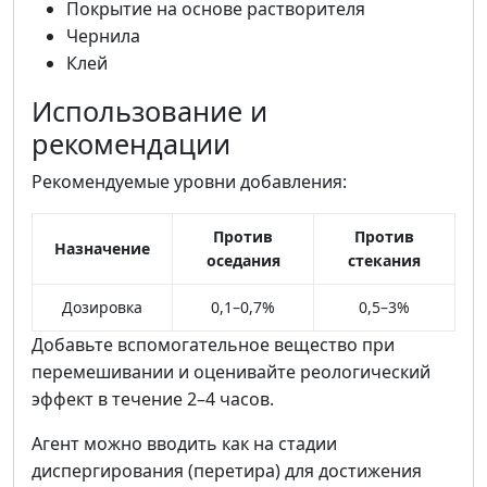
Покрытие на основе растворителя
Чернила
Клей
Использование и
рекомендации
Рекомендуемые уровни добавления:
Против
Против
Назначение
оседания
стекания
Дозировка
0,1–0,7%
0,5–3%
Добавьте вспомогательное вещество при
перемешивании и оценивайте реологический
эффект в течение 2–4 часов.
Агент можно вводить как на стадии
диспергирования (перетира) для достижения