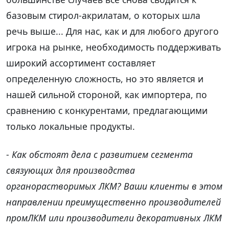
базовым стирол-акрилатам, о которых шла
речь выше... Для нас, как и для любого другого
игрока на рынке, необходимость поддерживать
широкий ассортимент составляет
определенную сложность, но это является и
нашей сильной стороной, как импортера, по
сравнению с конкурентами, предлагающими
только локальные продукты.
-
Как обстоят дела с развитием сегмента
связующих для производства
органорастворимых ЛКМ? Ваши клиенты в этом
направлении преимущественно производителей
промЛКМ или производители декоративных ЛКМ