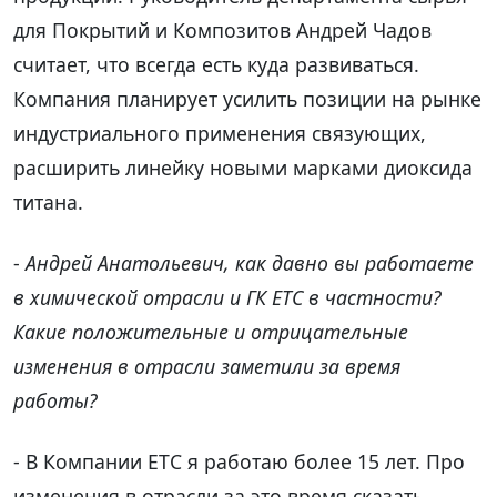
для Покрытий и Композитов Андрей Чадов
считает, что всегда есть куда развиваться.
Компания планирует усилить позиции на рынке
индустриального применения связующих,
расширить линейку новыми марками диоксида
титана.
-
Андрей Анатольевич, как давно вы работаете
в химической отрасли и ГК ЕТС в частности?
Какие положительные и отрицательные
изменения в отрасли заметили за время
работы?
- В Компании ЕТС я работаю более 15 лет. Про
изменения в отрасли за это время сказать