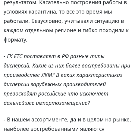
результатом. Касательно построения работы в
условиях карантина, то все это время мы
работали. Безусловно, учитывали ситуацию в
каждом отдельном регионе и гибко походили к
формату.
-
ГК ЕТС поставляет в РФ разные типы
дисперсий. Какие из них более востребованы при
производстве ЛКМ? В каких характеристиках
дисперсии зарубежных производителей
превосходят российские что исключает
дальнейшее импортозамещение?
-
В нашем ассортименте, да и в целом на рынке,
наиболее востребованными являются