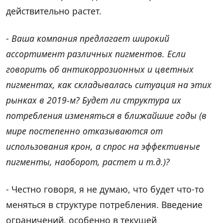
действительно растет.
-
Ваша компания предлагает широкий
ассортимент различных пигментов. Если
говорить об антикоррозионных и цветных
пигментах, как складывалась ситуация на этих
рынках в 2019-м? Будет ли структура их
потребления изменяться в ближайшие годы (в
мире постепенно отказываются от
использования крон, а спрос на эффективные
пигменты, наоборот, растет и т.д.)?
- Честно говоря, я не думаю, что будет что-то
меняться в структуре потребления. Введение
ограничений, особенно в текущей