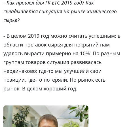
-
Как прошёл для ГК ЕТС 2019 год? Как
складывается ситуация на рынке химического
сырья?
-
В целом 2019 год можно считать успешным: в
области поставок сырья для покрытий нам
удалось вырасти примерно на 10%. По разным
группам товаров ситуация развивалась
неодинаково: где-то мы улучшили свои
позиции, где-то потеряли. Но рынок есть
рынок. В целом хороший год.