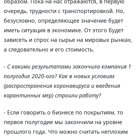
образом. Пока на нас отражаются, в первую
очередь, трудности с транспортировкой. Но,
безусловно, определяющее значение будет
иметь ситуация в экономике. От этого будет
зависеть и спрос на сырье на мировых рынках,
а следовательно и его стоимость.
-
С какими результатами закончила компания 1
полугодие 2020-ого? Как в новых условиях
(распространения коронавируса и введения
карантинных мер) строили работу?
- Если говорить о бизнесе по покрытиям, то
первое полугодие мы закончили на уровне
прошлого года. Что можно считать неплохим