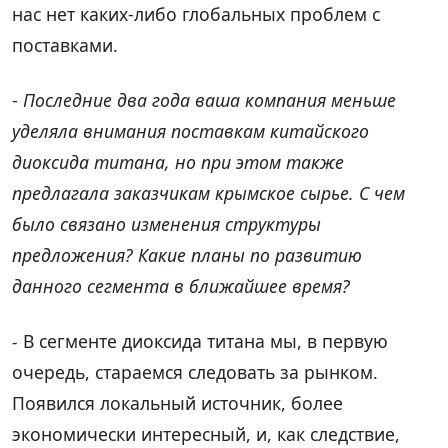
нас нет каких-либо глобальных проблем с
поставками.
-
Последние два года ваша компания меньше
уделяла внимания поставкам китайского
диоксида титана, но при этом также
предлагала заказчикам крымское сырье. С чем
было связано изменения структуры
предложения? Какие планы по развитию
данного сегмента в ближайшее время?
-
В сегменте диоксида титана мы, в первую
очередь, стараемся следовать за рынком.
Появился локальный источник, более
экономически интересный, и, как следствие,