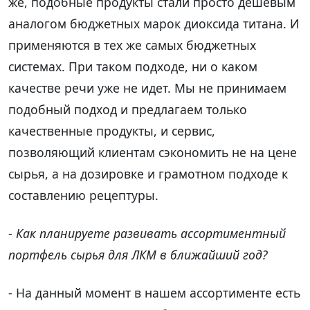
же, подобные продукты стали просто дешёвым
аналогом бюджетных марок диоксида титана. И
применяются в тех же самых бюджетных
системах. При таком подходе, ни о каком
качестве речи уже не идет. Мы не принимаем
подобный подход и предлагаем только
качественные продукты, и сервис,
позволяющий клиентам сэкономить не на цене
сырья, а на дозировке и грамотном подходе к
составлению рецептуры.
-
Как планируете развивать ассортиментный
портфель сырья для ЛКМ в ближайший год?
- На данный момент в нашем ассортименте есть