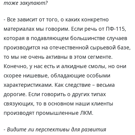
тоже закупают?
- Все зависит от того, о каких конкретно
материалах мы говорим. Если речь от ПФ-115,
которая в подавляющем большинстве случаев
производится на отечественной сырьевой базе,
то мы не очень активны в этом сегменте.
Конечно, у нас есть и алкидные смолы, но они
скорее нишевые, обладающие особыми
характеристиками. Как следствие – весьма
дорогие. Если говорить о других типах
связующих, то в основном наши клиенты
производят промышленные ЛКМ.
-
Видите ли перспективы для развития