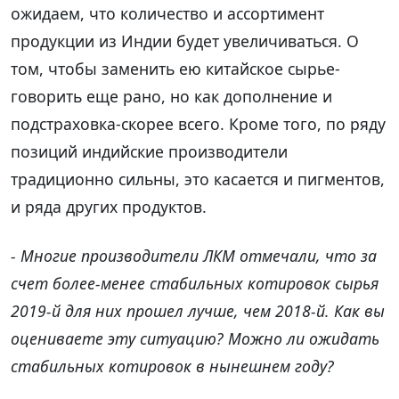
ожидаем, что количество и ассортимент
продукции из Индии будет увеличиваться. О
том, чтобы заменить ею китайское сырье-
говорить еще рано, но как дополнение и
подстраховка-скорее всего. Кроме того, по ряду
позиций индийские производители
традиционно сильны, это касается и пигментов,
и ряда других продуктов.
- Многие производители ЛКМ отмечали, что за
счет более-менее стабильных котировок сырья
2019-й для них прошел лучше, чем 2018-й. Как вы
оцениваете эту ситуацию? Можно ли ожидать
стабильных котировок в нынешнем году?