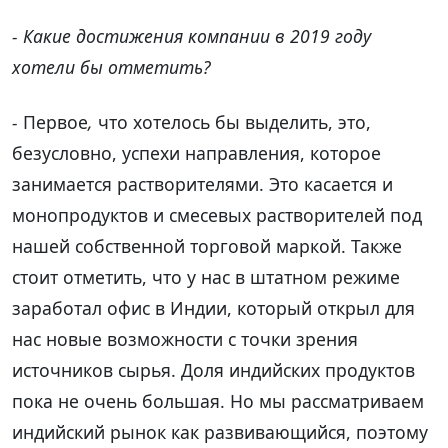
- Какие достижения компании в 2019 году
хотели бы отметить?
-
Первое
,
что хотелось бы выделить, это,
безусловно, успехи направления, которое
занимается растворителями. Это касается и
монопродуктов и смесевых растворителей под
нашей собственной торговой маркой. Также
стоит отметить, что у нас в штатном режиме
заработал офис в Индии, который открыл для
нас новые возможности с точки зрения
источников сырья. Доля индийских продуктов
пока не очень большая. Но мы рассматриваем
индийский рынок как развивающийся, поэтому