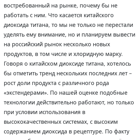
востребованный на рынке, почему бы не
работать с ним. Что касается китайского
диоксида титана, то мы не только не перестали
уделять ему внимание, но и планируем вывести
на российский рынок несколько новых
продуктов, в том числе и хлоридную марку.
Говоря о китайском диоксиде титана, хотелось
бы отметить тренд нескольких последних лет –
рост доли продукта с различного рода
«экстендерами». По нашей оценке подобные
технологии действительно работают, но только
при условии использования в
высококачественных системах, с высоким
содержанием диоксида в рецептуре. По факту