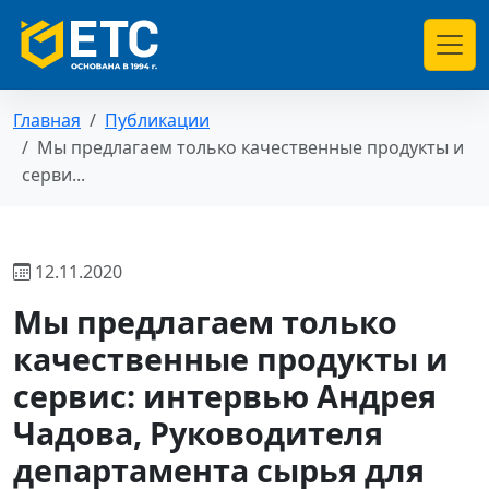
Главная
Публикации
Мы предлагаем только качественные продукты и
серви...
12.11.2020
Мы предлагаем только
качественные продукты и
сервис: интервью Андрея
Чадова, Руководителя
департамента сырья для