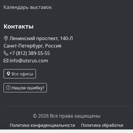
Календарь выставок
Контакты
Ленинский проспект, 140-Л
Санкт-Петербург, Россия
+7 (812) 389-55-55
info@utsrus.com
Все офисы
Нашли ошибку?
© 2026 Все права защищены
Политика конфиденциальности
Политика обработки
персональных данных