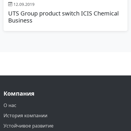
12.09.2019
UTS Group product switch ICIS Chemical
Business
Компания
О нас
История компании
Устойчивое развитие