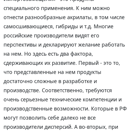
специального применения. К ним можно
отнести разнообразные акрилаты, в том числе
самосшивающиеся, гибриды и т.д. Многие
российские производители видят его
перспективы и декларируют желание работать
на нем. Но здесь есть два фактора,
сдерживающих их развитие. Первый - это то,
что представленные на нем продукты
достаточно сложные в разработке и
производстве. Соответственно, требуются
очень серьезные технические компетенции и
производственные возможности. Которые в РФ
могут позволить себе далеко не все
производители дисперсий. А во-вторых, при