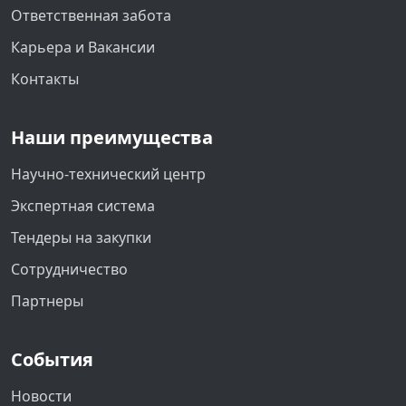
Ответственная забота
Карьера и Вакансии
Контакты
Наши преимущества
Научно-технический центр
Экспертная система
Тендеры на закупки
Сотрудничество
Партнеры
События
Новости