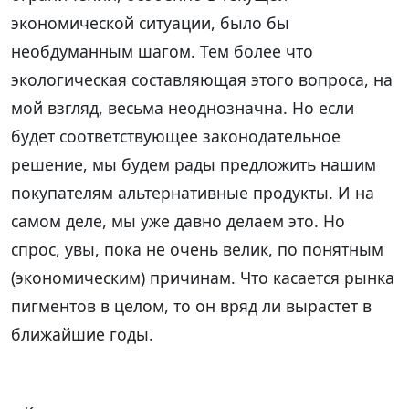
экономической ситуации, было бы
необдуманным шагом. Тем более что
экологическая составляющая этого вопроса, на
мой взгляд, весьма неоднозначна. Но если
будет соответствующее законодательное
решение, мы будем рады предложить нашим
покупателям альтернативные продукты. И на
самом деле, мы уже давно делаем это. Но
спрос, увы, пока не очень велик, по понятным
(экономическим) причинам. Что касается рынка
пигментов в целом, то он вряд ли вырастет в
ближайшие годы.