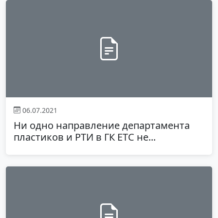
06.07.2021
Ни одно направление департамента
пластиков и РТИ в ГК ЕТС не...