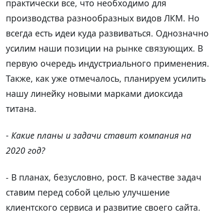
практически все, что необходимо для
производства разнообразных видов ЛКМ. Но
всегда есть идеи куда развиваться. Однозначно
усилим наши позиции на рынке связующих. В
первую очередь индустриального применения.
Также, как уже отмечалось, планируем усилить
нашу линейку новыми марками диоксида
титана.
-
Какие планы и задачи ставит компания на
2020 год?
-
В планах, безусловно, рост. В качестве задач
ставим перед собой целью улучшение
клиентского сервиса и развитие своего сайта.