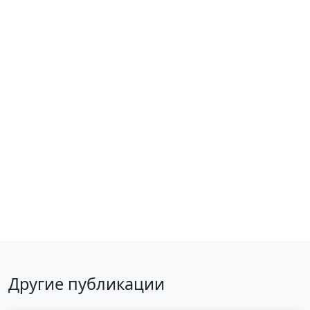
Вернуться к публикациям
Другие публикации