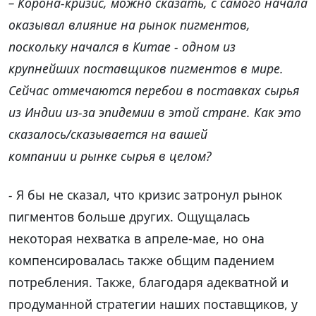
– Корона-кризис, можно сказать, с самого начала
оказывал влияние на рынок пигментов,
поскольку начался в Китае - одном из
крупнейших поставщиков пигментов в мире.
Сейчас отмечаются перебои в поставках сырья
из Индии из-за эпидемии в этой стране. Как это
сказалось/сказывается на вашей
компании и рынке сырья в целом?
-
Я бы не сказал, что кризис затронул рынок
пигментов больше других. Ощущалась
некоторая нехватка в апреле-мае, но она
компенсировалась также общим падением
потребления. Также, благодаря адекватной и
продуманной стратегии наших поставщиков, у