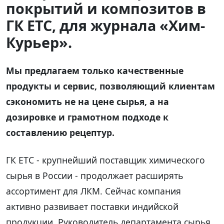
покрытий и композитов в
ГК ЕТС, для журнала «Хим-
Курьер».
Мы предлагаем только качественные
продукты и сервис, позволяющий клиентам
сэкономить не на цене сырья, а на
дозировке и грамотном подходе к
составлению рецептур.
ГК ЕТС - крупнейший поставщик химического
сырья в России - продолжает расширять
ассортимент для ЛКМ. Сейчас компания
активно развивает поставки индийской
продукции. Руководитель департамента сырья