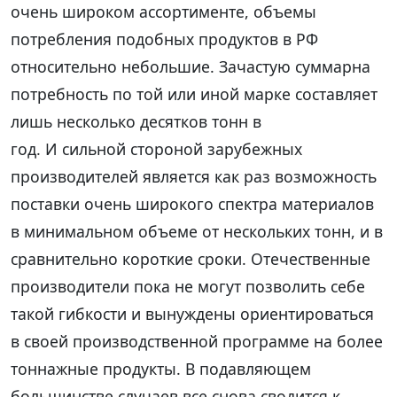
очень широком ассортименте, объемы
потребления подобных продуктов в РФ
относительно небольшие. Зачастую суммарна
потребность по той или иной марке составляет
лишь несколько десятков тонн в
год. И сильной стороной зарубежных
производителей является как раз возможность
поставки очень широкого спектра материалов
в минимальном объеме от нескольких тонн, и в
сравнительно короткие сроки. Отечественные
производители пока не могут позволить себе
такой гибкости и вынуждены ориентироваться
в своей производственной программе на более
тоннажные продукты. В подавляющем
большинстве случаев все снова сводится к