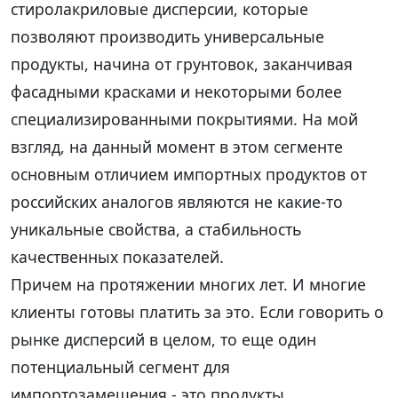
стиролакриловые дисперсии, которые
позволяют производить универсальные
продукты, начина от грунтовок, заканчивая
фасадными красками и некоторыми более
специализированными покрытиями. На мой
взгляд, на данный момент в этом сегменте
основным отличием импортных продуктов от
российских аналогов являются не какие-то
уникальные свойства, а стабильность
качественных показателей.
Причем на протяжении многих лет. И многие
клиенты готовы платить за это. Если говорить о
рынке дисперсий в целом, то еще один
потенциальный сегмент для
импортозамещения - это продукты