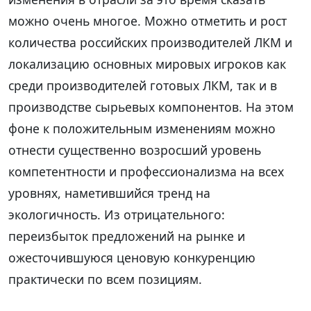
можно очень многое. Можно отметить и рост
количества российских производителей ЛКМ и
локализацию основных мировых игроков как
среди производителей готовых ЛКМ, так и в
производстве сырьевых компонентов. На этом
фоне к положительным изменениям можно
отнести существенно возросший уровень
компетентности и профессионализма на всех
уровнях, наметившийся тренд на
экологичность. Из отрицательного:
переизбыток предложений на рынке и
ожесточившуюся ценовую конкуренцию
практически по всем позициям.