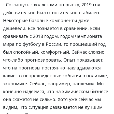
- Соглашусь с коллегами по рынку, 2019 год
действительно был относительно стабилен.
Некоторые базовые компоненты даже
дешевели. Все познается в сравнении. Если
сравнивать с 2018 годом, годом чемпионата
мира по футболу в России, то прошедший год
был спокойный, комфортный. Сейчас сложно
что-либо прогнозировать. Опыт показывает,
что на прогнозы постоянно накладываются
какие-то непредвиденные события в политике,
экономике. Сейчас, например, пандемия. Мы
конечно надеемся, что на химическом бизнесе
она скажется не сильно. Хотя уже сейчас мы
видим, что ситуация развивается не лучшим