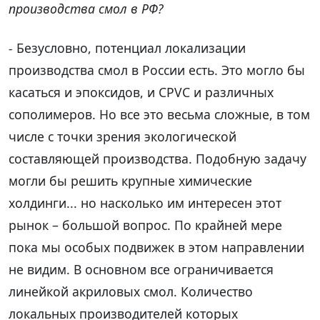
производства смол в РФ?
-
Безусловно, потенциал локализации
производства смол в России есть. Это могло бы
касаться и эпоксидов, и CPVC и различных
сополимеров. Но все это весьма сложные, в том
числе с точки зрения экологической
составляющей производства. Подобную задачу
могли бы решить крупные химические
холдинги... но насколько им интересен этот
рынок – большой вопрос. По крайней мере
пока мы особых подвижек в этом направлении
не видим. В основном все ограничивается
линейкой акриловых смол. Количество
локальных производителей которых