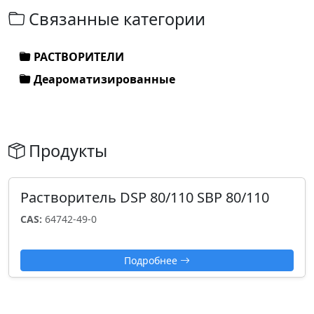
Связанные категории
РАСТВОРИТЕЛИ
Деароматизированные
Продукты
Растворитель DSP 80/110 SBP 80/110
CAS:
64742-49-0
Подробнее