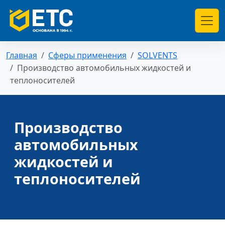
Главная
Сферы применения
SOLVENTS
Производство автомобильных жидкостей и
теплоносителей
Производство
автомобильных
жидкостей и
теплоносителей