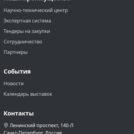
Научно-технический центр
Экспертная система
Тендеры на закупки
Сотрудничество
Партнеры
События
Новости
Календарь выставок
Контакты
Ленинский проспект, 140-Л
Санкт-Петербург, Россия