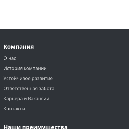
Компания
О нас
История компании
Устойчивое развитие
Ответственная забота
Карьера и Вакансии
Контакты
Наши преимущества