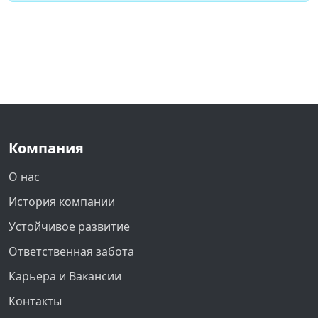
Компания
О нас
История компании
Устойчивое развитие
Ответственная забота
Карьера и Вакансии
Контакты