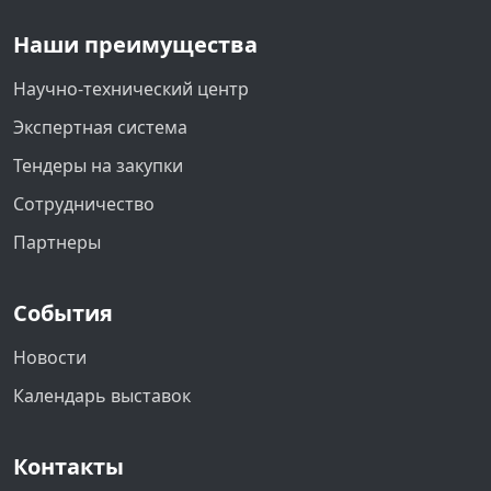
Наши преимущества
Научно-технический центр
Экспертная система
Тендеры на закупки
Сотрудничество
Партнеры
События
Новости
Календарь выставок
Контакты