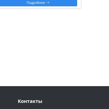
Подробнее
Контакты