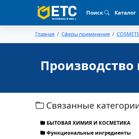
Поиск
Каталог
Главная
Сферы применения
COSMETI
Производство 
Связанные категори
БЫТОВАЯ ХИМИЯ И КОСМЕТИКА
Функциональные ингредиенты