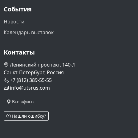
События
Новости
Календарь выставок
Контакты
Ленинский проспект, 140-Л
Санкт-Петербург, Россия
+7 (812) 389-55-55
info@utsrus.com
Все офисы
Нашли ошибку?