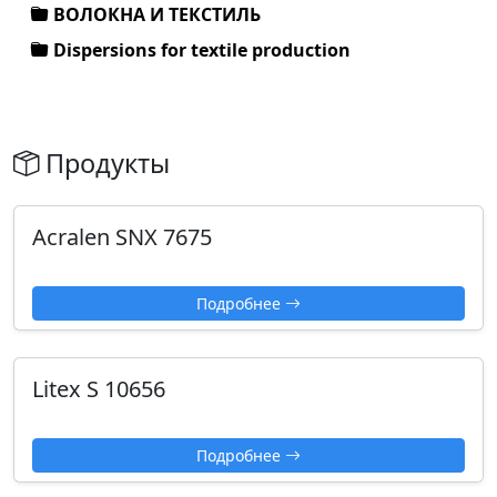
ВОЛОКНА И ТЕКСТИЛЬ
Dispersions for textile production
Продукты
Acralen SNX 7675
Подробнее
Litex S 10656
Подробнее