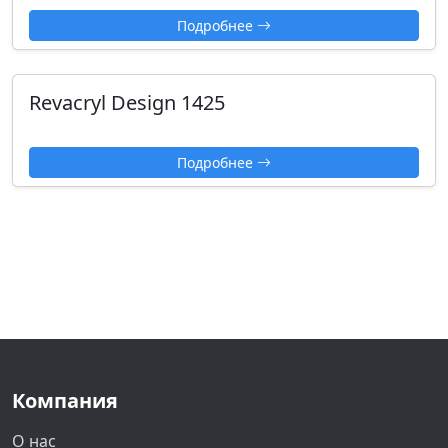
Подробнее
Revacryl Design 1425
Подробнее
Компания
О нас