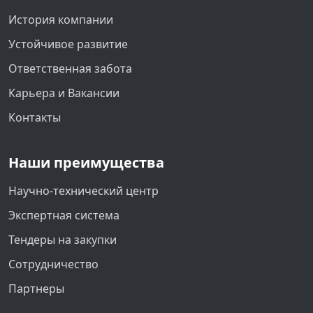
История компании
Устойчивое развитие
Ответственная забота
Карьера и Вакансии
Контакты
Наши преимущества
Научно-технический центр
Экспертная система
Тендеры на закупки
Сотрудничество
Партнеры