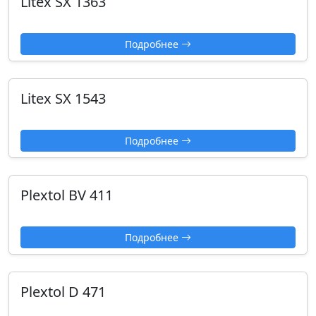
Litex SX 1363
Подробнее
Litex SX 1543
Подробнее
Plextol BV 411
Подробнее
Plextol D 471