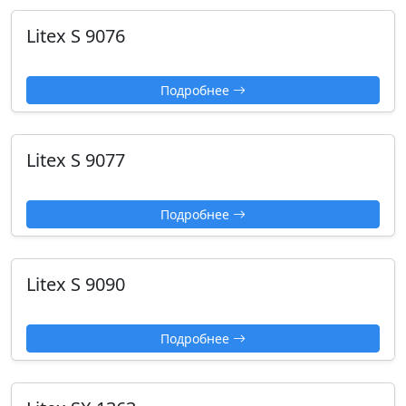
Litex S 9076
Подробнее
Litex S 9077
Подробнее
Litex S 9090
Подробнее