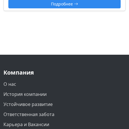
Подробнее
Компания
О нас
История компании
Устойчивое развитие
Ответственная забота
Карьера и Вакансии