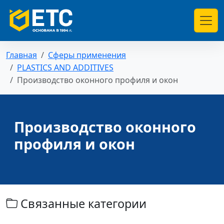
Главная
Сферы применения
PLASTICS AND ADDITIVES
Производство оконного профиля и окон
Производство оконного
профиля и окон
Связанные категории