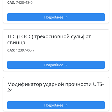
CAS:
7428-48-0
Подробнее
TLC (ТОСС) трехосновной сульфат
свинца
CAS:
12397-06-7
Подробнее
Модификатор ударной прочности UTS-
24
Подробнее