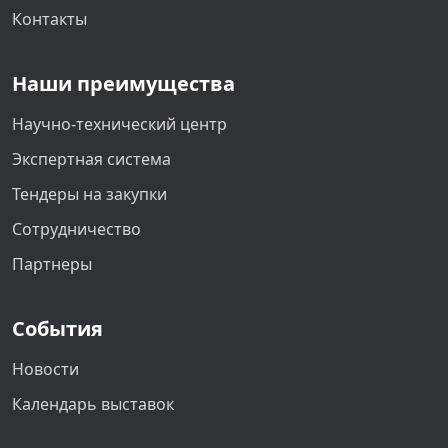
Контакты
Наши преимущества
Научно-технический центр
Экспертная система
Тендеры на закупки
Сотрудничество
Партнеры
События
Новости
Календарь выставок