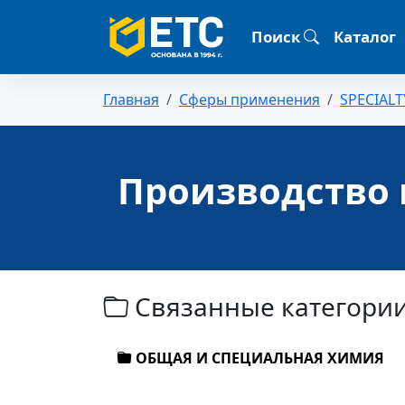
Поиск
Каталог
Главная
Сферы применения
SPECIALT
Производство 
Связанные категори
ОБЩАЯ И СПЕЦИАЛЬНАЯ ХИМИЯ