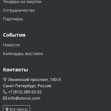
Тендеры на закупки
Сотрудничество
Партнеры
События
Новости
Календарь выставок
Контакты
Ленинский проспект, 140-Л
Санкт-Петербург, Россия
+7 (812) 389-55-55
info@utsrus.com
Все офисы