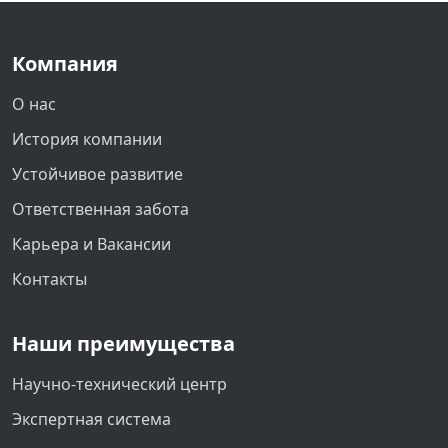
Компания
О нас
История компании
Устойчивое развитие
Ответственная забота
Карьера и Вакансии
Контакты
Наши преимущества
Научно-технический центр
Экспертная система