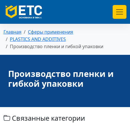
Главная
Сферы применения
PLASTICS AND ADDITIVES
Производство пленки и гибкой упаковки
Производство пленки и
гибкой упаковки
Связанные категории