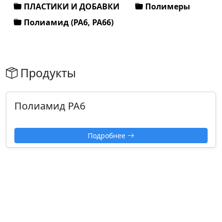
ПЛАСТИКИ И ДОБАВКИ
Полимеры
Полиамид (РА6, РА66)
Продукты
Полиамид PA6
Подробнее