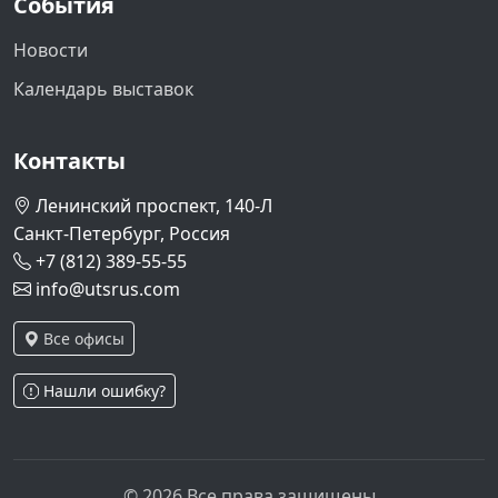
События
Новости
Календарь выставок
Контакты
Ленинский проспект, 140-Л
Санкт-Петербург, Россия
+7 (812) 389-55-55
info@utsrus.com
Все офисы
Нашли ошибку?
© 2026 Все права защищены