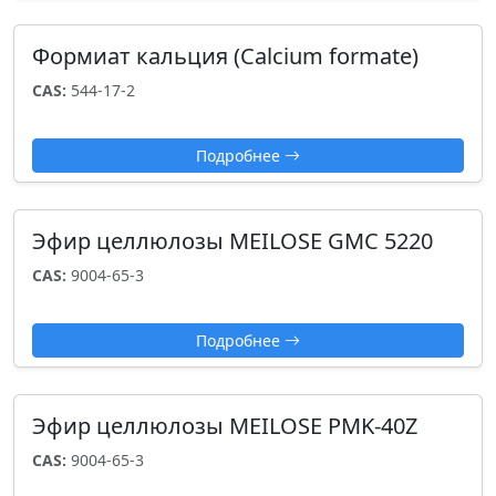
Формиат кальция (Calcium formate)
CAS:
544-17-2
Подробнее
Эфир целлюлозы MEILOSE GMC 5220
CAS:
9004-65-3
Подробнее
Эфир целлюлозы MEILOSE PMK-40Z
CAS:
9004-65-3