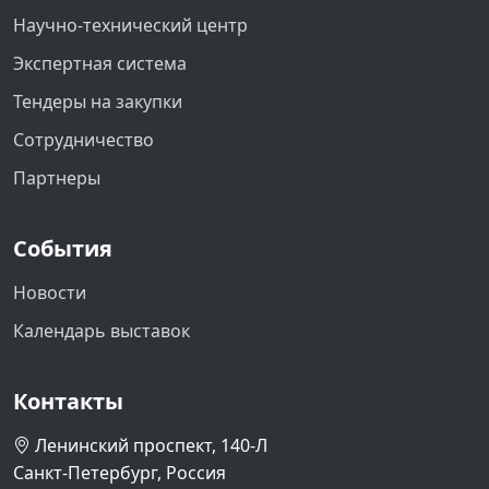
Научно-технический центр
Экспертная система
Тендеры на закупки
Сотрудничество
Партнеры
События
Новости
Календарь выставок
Контакты
Ленинский проспект, 140-Л
Санкт-Петербург, Россия