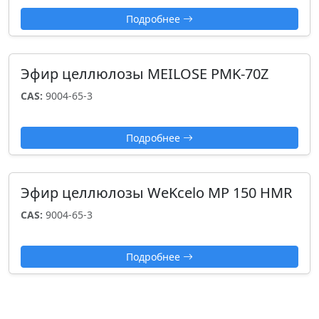
Подробнее
Эфир целлюлозы MEILOSE PMK-70Z
CAS:
9004-65-3
Подробнее
Эфир целлюлозы WeKcelo MP 150 HMR
CAS:
9004-65-3
Подробнее