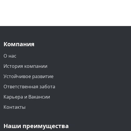
Компания
О нас
История компании
Устойчивое развитие
Ответственная забота
Карьера и Вакансии
Контакты
Наши преимущества