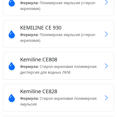
Формула:
Полимерная эмульсия (стирол-
акриловая)
KEMILINE CE 930
Формула:
Полимерная эмульсия (стирол-
акриловая)
Kemiline CE808
Формула:
Стирол-акриловая полимерная
дисперсия для водных ЛКМ
Kemiline CE828
Формула:
Cтирол-акриловая полимерная
эмульсия