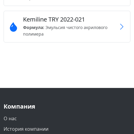
Kemiline TRY 2022-021
Формула:
Эмульсия чистого акрилового
полимера
Компания
О нас
История компании