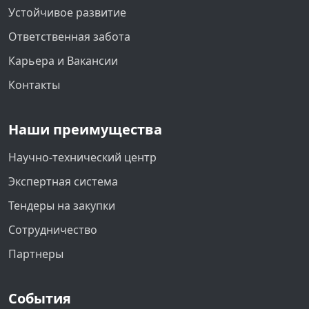
Устойчивое развитие
Ответственная забота
Карьера и Вакансии
Контакты
Наши преимущества
Научно-технический центр
Экспертная система
Тендеры на закупки
Сотрудничество
Партнеры
События