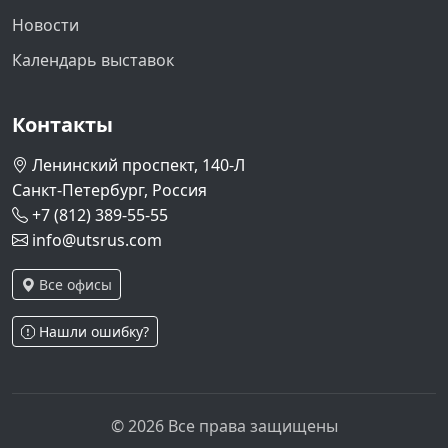
Новости
Календарь выставок
Контакты
Ленинский проспект, 140-Л
Санкт-Петербург, Россия
+7 (812) 389-55-55
info@utsrus.com
Все офисы
Нашли ошибку?
© 2026 Все права защищены