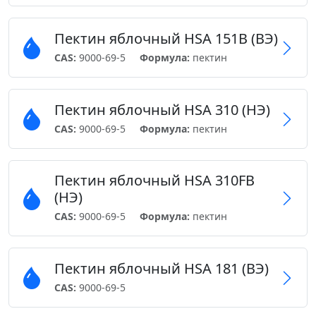
Пектин яблочный HSA 151B (ВЭ)
CAS:
9000-69-5
Формула:
пектин
Пектин яблочный HSA 310 (НЭ)
CAS:
9000-69-5
Формула:
пектин
Пектин яблочный HSA 310FB
(НЭ)
CAS:
9000-69-5
Формула:
пектин
Пектин яблочный HSА 181 (ВЭ)
CAS:
9000-69-5