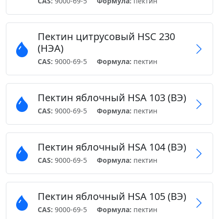
CAS:
9000-69-5
Формула:
пектин
Пектин цитрусовый HSC 230
(НЭА)
CAS:
9000-69-5
Формула:
пектин
Пектин яблочный HSA 103 (ВЭ)
CAS:
9000-69-5
Формула:
пектин
Пектин яблочный HSA 104 (ВЭ)
CAS:
9000-69-5
Формула:
пектин
Пектин яблочный HSA 105 (ВЭ)
CAS:
9000-69-5
Формула:
пектин