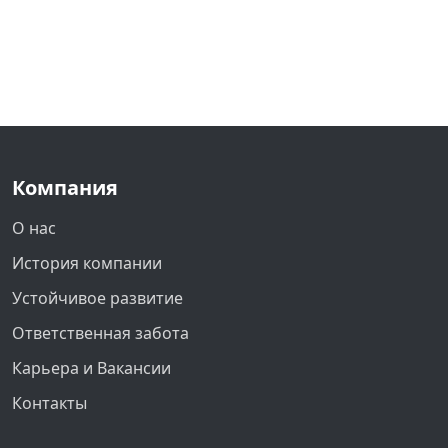
Компания
О нас
История компании
Устойчивое развитие
Ответственная забота
Карьера и Вакансии
Контакты