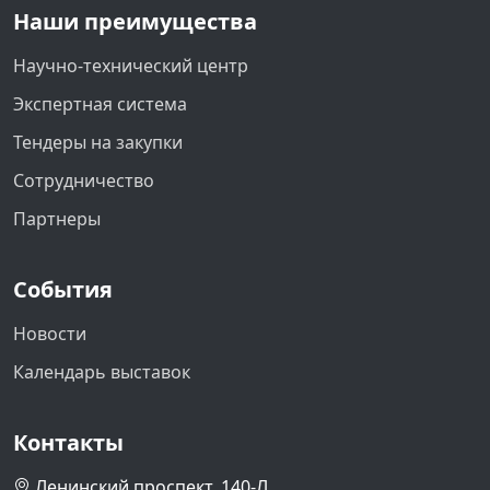
Наши преимущества
Научно-технический центр
Экспертная система
Тендеры на закупки
Сотрудничество
Партнеры
События
Новости
Календарь выставок
Контакты
Ленинский проспект, 140-Л