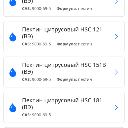
(ВЭ)
CAS:
9000-69-5
Формула:
пектин
Пектин цитрусовый HSC 121
(ВЭ)
CAS:
9000-69-5
Формула:
пектин
Пектин цитрусовый HSC 151B
(ВЭ)
CAS:
9000-69-5
Формула:
пектин
Пектин цитрусовый HSC 181
(ВЭ)
CAS:
9000-69-5