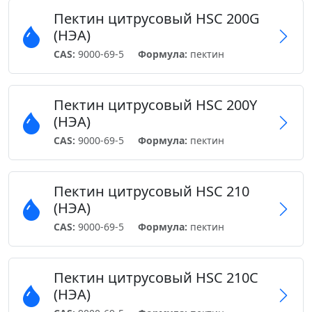
Пектин цитрусовый HSC 200G
(НЭА)
CAS:
9000-69-5
Формула:
пектин
Пектин цитрусовый HSC 200Y
(НЭА)
CAS:
9000-69-5
Формула:
пектин
Пектин цитрусовый HSC 210
(НЭА)
CAS:
9000-69-5
Формула:
пектин
Пектин цитрусовый HSC 210C
(НЭА)