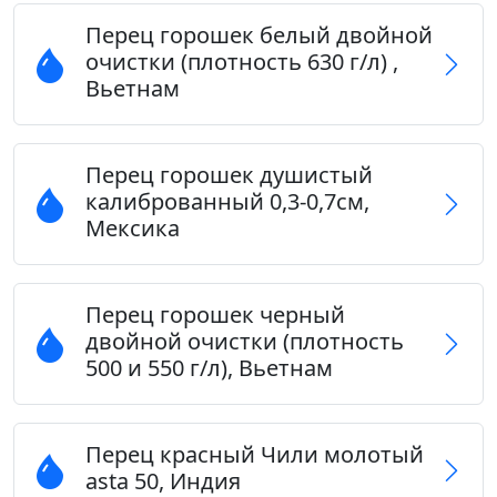
Перец горошек белый двойной
очистки (плотность 630 г/л) ,
Вьетнам
Перец горошек душистый
калиброванный 0,3-0,7см,
Мексика
Перец горошек черный
двойной очистки (плотность
500 и 550 г/л), Вьетнам
Перец красный Чили молотый
asta 50, Индия