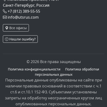
Санкт-Петербург, Россия
+7 (812) 389-55-55
info@utsrus.com
Все офисы
Нашли ошибку?
© 2026 Все права защищены
Политика конфиденциальности
Политика обработки
персональных данных
Персональные данные опубликованы на сайте при
наличии правовых оснований в соответствии с ч.1
ст.6 и ст.10.1 152-ФЗ. Субъектами установлены
запреты на обработку неограниченных кругом лиц
опубликованных персональных данных.