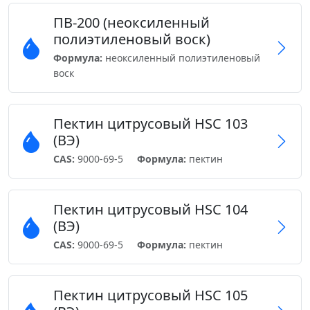
ПВ-200 (неоксиленный
полиэтиленовый воск)
Формула:
неоксиленный полиэтиленовый
воск
Пектин цитрусовый HSC 103
(ВЭ)
CAS:
9000-69-5
Формула:
пектин
Пектин цитрусовый HSC 104
(ВЭ)
CAS:
9000-69-5
Формула:
пектин
Пектин цитрусовый HSC 105