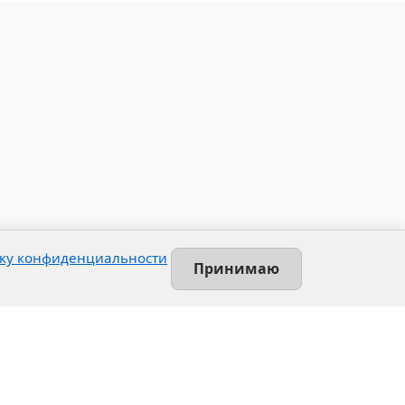
ку конфиденциальности
Принимаю