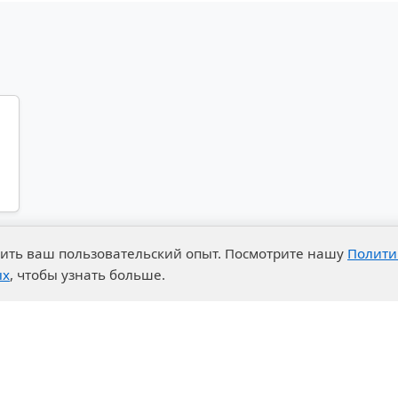
чшить ваш пользовательский опыт. Посмотрите нашу
Полити
ых
, чтобы узнать больше.