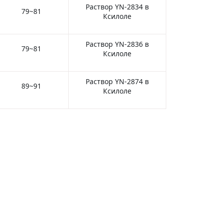
Раствор YN-2834 в
79~81
Ксилоле
Раствор YN-2836 в
79~81
Ксилоле
Раствор YN-2874 в
89~91
Ксилоле