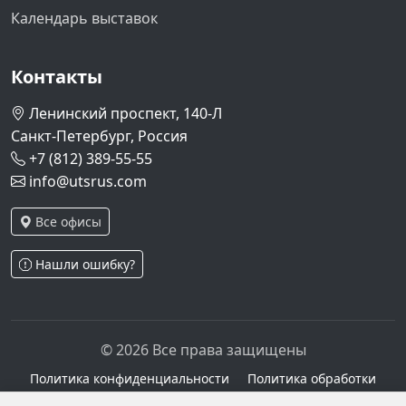
Календарь выставок
Контакты
Ленинский проспект, 140-Л
Санкт-Петербург, Россия
+7 (812) 389-55-55
info@utsrus.com
Все офисы
Нашли ошибку?
© 2026 Все права защищены
Политика конфиденциальности
Политика обработки
персональных данных