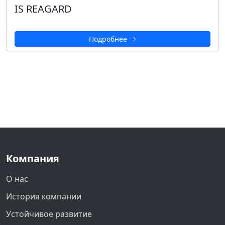
IS REAGARD
Подробнее
Компания
О нас
История компании
Устойчивое развитие