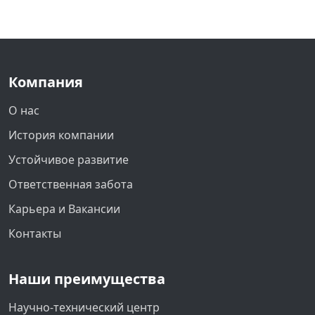
Компания
О нас
История компании
Устойчивое развитие
Ответственная забота
Карьера и Вакансии
Контакты
Наши преимущества
Научно-технический центр