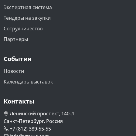
Экспертная система
Тендеры на закупки
Сотрудничество
Партнеры
События
Новости
Календарь выставок
Контакты
Ленинский проспект, 140-Л
Санкт-Петербург, Россия
+7 (812) 389-55-55