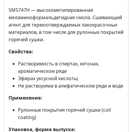
SM5747H — высокометилированная
меламиноформальдегидная смола. Сшивающий
агент для термоотверждаемых лакокрасочных
материалов, в том числе для рулонных покрытий
горячей сушки.
Свойства:
Растворимость в спиртах, кетонах,
ароматическом ряде
Эфирах уксусной кислоты;
Не растворима в алифатическом ряде и воде
Применение:
Рулонные покрытия горячей сушки (coil
coating)
Упаковка, форма выпуска: