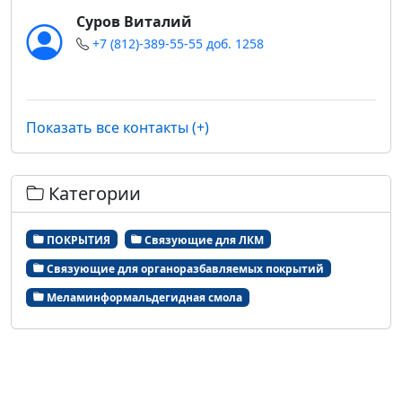
Суров Виталий
+7 (812)-389-55-55 доб. 1258
Показать все контакты (+)
Категории
ПОКРЫТИЯ
Связующие для ЛКМ
Связующие для органоразбавляемых покрытий
Меламинформальдегидная смола