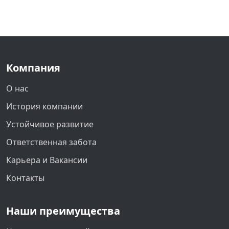
Компания
О нас
История компании
Устойчивое развитие
Ответственная забота
Карьера и Вакансии
Контакты
Наши преимущества