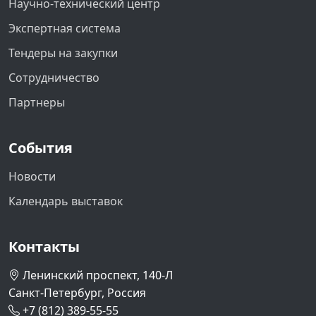
Научно-технический центр
Экспертная система
Тендеры на закупки
Сотрудничество
Партнеры
События
Новости
Календарь выставок
Контакты
Ленинский проспект, 140-Л
Санкт-Петербург, Россия
+7 (812) 389-55-55