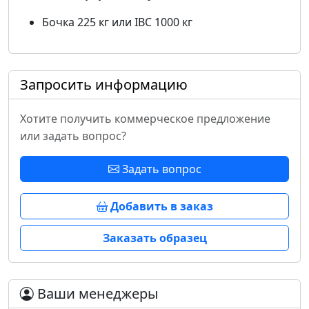
Бочка 225 кг или IBC 1000 кг
Запросить информацию
Хотите получить коммерческое предложение
или задать вопрос?
Задать вопрос
Добавить в заказ
Заказать образец
Ваши менеджеры