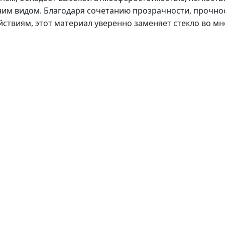
им видом. Благодаря сочетанию прозрачности, прочно
йствиям, этот материал уверенно заменяет стекло во мн