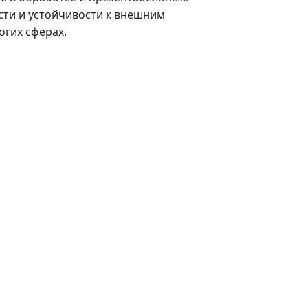
сти и устойчивости к внешним
огих сферах.