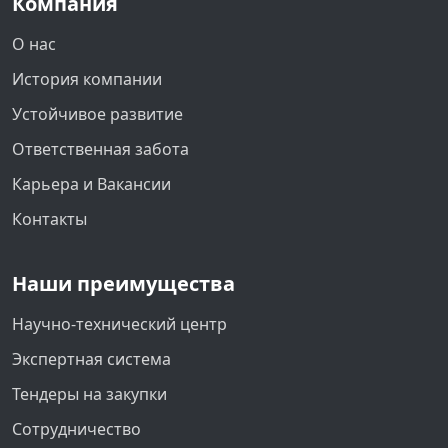
Компания
О нас
История компании
Устойчивое развитие
Ответственная забота
Карьера и Вакансии
Контакты
Наши преимущества
Научно-технический центр
Экспертная система
Тендеры на закупки
Сотрудничество