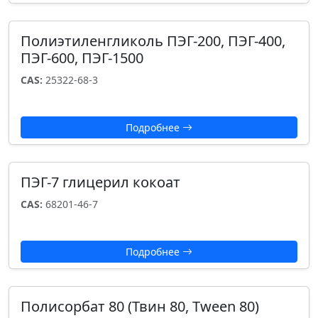
Полиэтиленгликоль ПЭГ-200, ПЭГ-400,
ПЭГ-600, ПЭГ-1500
CAS:
25322-68-3
Подробнее
ПЭГ-7 глицерил кокоат
CAS:
68201-46-7
Подробнее
Полисорбат 80 (Твин 80, Tween 80)