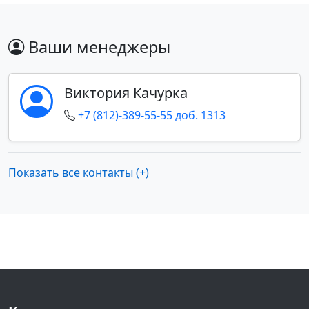
Ваши менеджеры
Виктория Качурка
+7 (812)-389-55-55 доб. 1313
Показать все контакты (+)