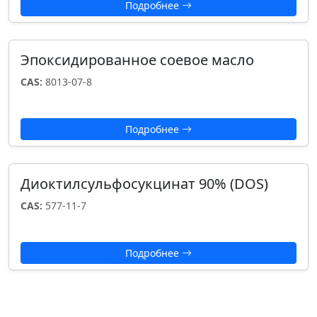
Подробнее
Эпоксидированное соевое масло
CAS:
8013-07-8
Подробнее
Диоктилсульфосукцинат 90% (DOS)
CAS:
577-11-7
Подробнее