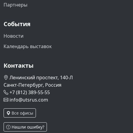
Партнеры
События
Новости
Календарь выставок
Контакты
Ленинский проспект, 140-Л
Санкт-Петербург, Россия
+7 (812) 389-55-55
info@utsrus.com
Все офисы
Нашли ошибку?