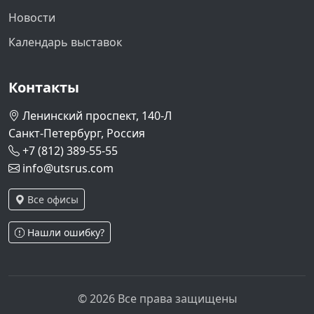
Новости
Календарь выставок
Контакты
Ленинский проспект, 140-Л
Санкт-Петербург, Россия
+7 (812) 389-55-55
info@utsrus.com
Все офисы
Нашли ошибку?
© 2026 Все права защищены