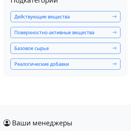
Подкатегории
Действующие вещества
Поверхностно-активные вещества
Базовое сырье
Реалогические добавки
Ваши менеджеры