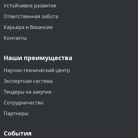
Устойчивое развитие
Ответственная забота
Карьера и Вакансии
Контакты
Наши преимущества
Научно-технический центр
Экспертная система
Тендеры на закупки
Сотрудничество
Партнеры
События