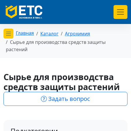
Главная
Каталог
Агрохимия
Открыть меню категорий
Сырье для производства средств защиты
растений
Сырье для производства
средств защиты растений
Задать вопрос