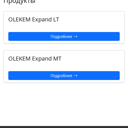
Продукты
OLEKEM Expand LT
Подробнее
OLEKEM Expand MT
Подробнее