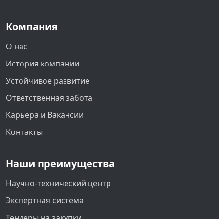
Компания
О нас
История компании
Устойчивое развитие
Ответственная забота
Карьера и Вакансии
Контакты
Наши преимущества
Научно-технический центр
Экспертная система
Тендеры на закупки