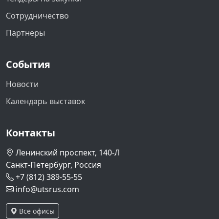
Сотрудничество
Партнеры
События
Новости
Календарь выставок
Контакты
Ленинский проспект, 140-Л
Санкт-Петербург, Россия
+7 (812) 389-55-55
info@utsrus.com
Все офисы