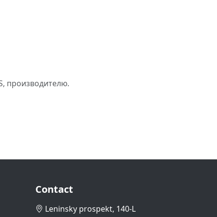
S, производителю.
Contact
Leninsky prospekt, 140-L