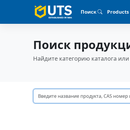
Поиск
Products
Поиск продукц
Найдите категорию каталога или