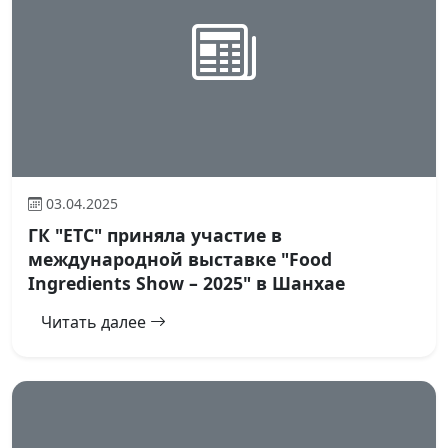
03.04.2025
ГК "ЕТС" приняла участие в
международной выставке "Food
Ingredients Show – 2025" в Шанхае
Читать далее