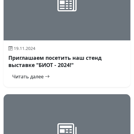
19.11.2024
Приглашаем посетить наш стенд
выставке "БИОТ - 2024!"
Читать далее