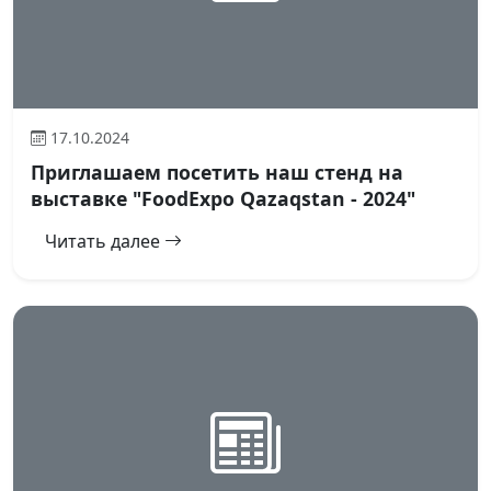
17.10.2024
Приглашаем посетить наш стенд на
выставке "FoodExpo Qazaqstan - 2024"
Читать далее