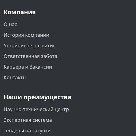
Компания
О нас
История компании
Устойчивое развитие
Ответственная забота
Карьера и Вакансии
Контакты
Наши преимущества
Научно-технический центр
Экспертная система
Тендеры на закупки