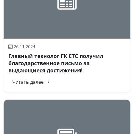
26.11.2024
Главный технолог ГК ЕТС получил
благодарственное письмо за
выдающиеся достижения!
Читать далее