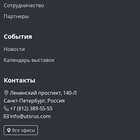
Сотрудничество
Партнеры
События
Новости
Календарь выставок
Контакты
Ленинский проспект, 140-Л
Санкт-Петербург, Россия
+7 (812) 389-55-55
info@utsrus.com
Все офисы