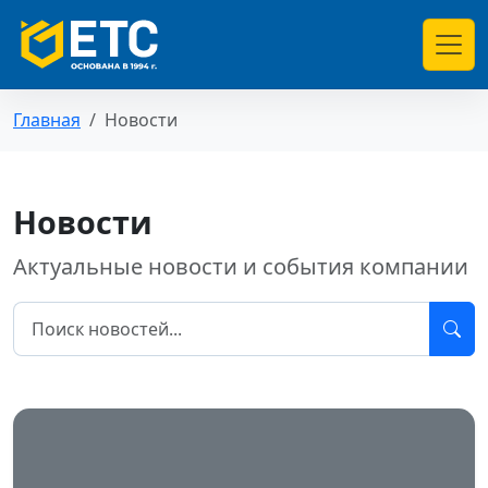
Главная
Новости
Новости
Актуальные новости и события компании