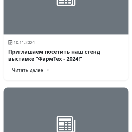
10.11.2024
Приглашаем посетить наш стенд
выставке "ФармТех - 2024!"
Читать далее