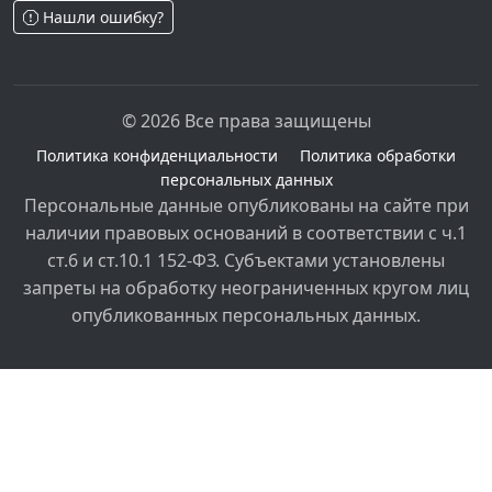
Нашли ошибку?
© 2026 Все права защищены
Политика конфиденциальности
Политика обработки
персональных данных
Персональные данные опубликованы на сайте при
наличии правовых оснований в соответствии с ч.1
ст.6 и ст.10.1 152-ФЗ. Субъектами установлены
запреты на обработку неограниченных кругом лиц
опубликованных персональных данных.