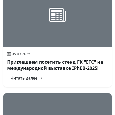
05.03.2025
Приглашаем посетить стенд ГК "ЕТС" на
международной выставке IPhEB-2025!
Читать далее