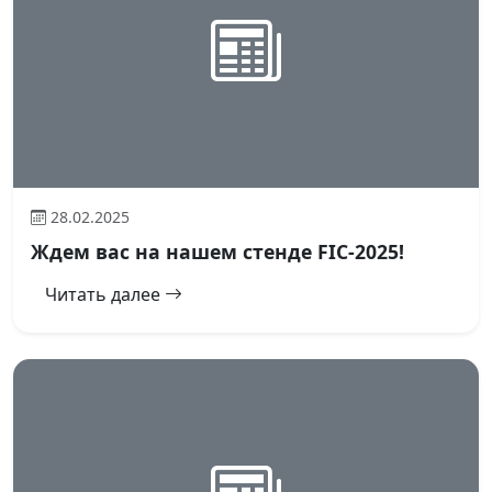
28.02.2025
Ждем вас на нашем стенде FIC-2025!
Читать далее