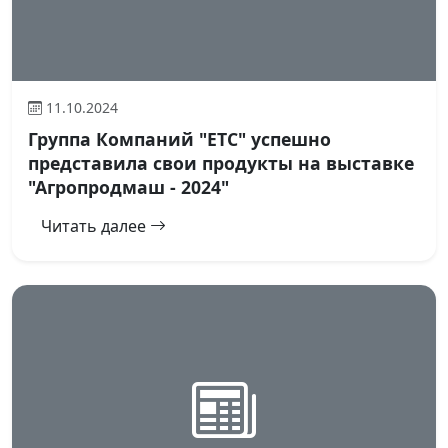
11.10.2024
Группа Компаний "ЕТС" успешно
представила свои продукты на выставке
"Агропродмаш - 2024"
Читать далее