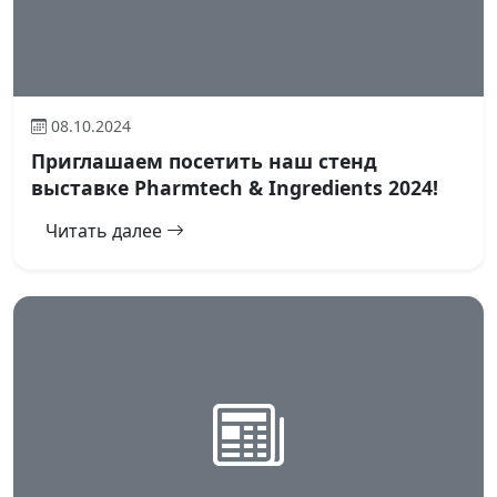
08.10.2024
Приглашаем посетить наш стенд
выставке Pharmtech & Ingredients 2024!
Читать далее