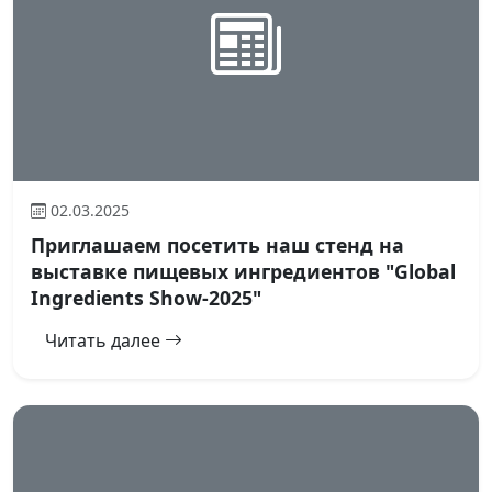
02.03.2025
Приглашаем посетить наш стенд на
выставке пищевых ингредиентов "Global
Ingredients Show-2025"
Читать далее