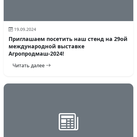
19.09.2024
Приглашаем посетить наш стенд на 29ой
международной выставке
Агропродмаш-2024!
Читать далее