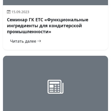
15.09.2023
Семинар ГК ЕТС «Функциональные
ингредиенты для кондитерской
промышленности»
Читать далее