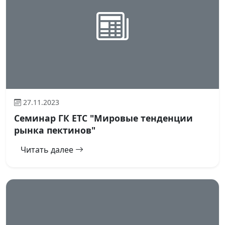
27.11.2023
Семинар ГК ЕТС "Мировые тенденции
рынка пектинов"
Читать далее