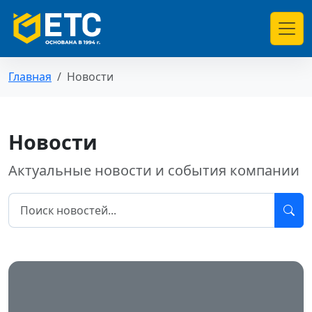
Главная
Новости
Новости
Актуальные новости и события компании