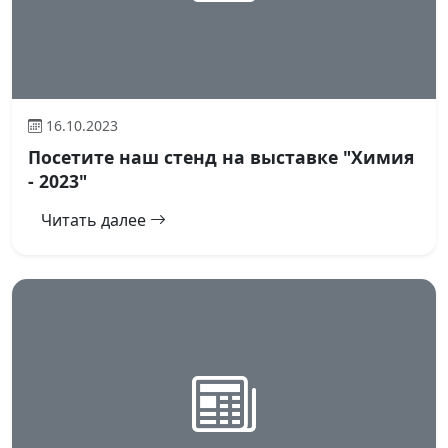
16.10.2023
Посетите наш стенд на выставке "Химия
- 2023"
Читать далее