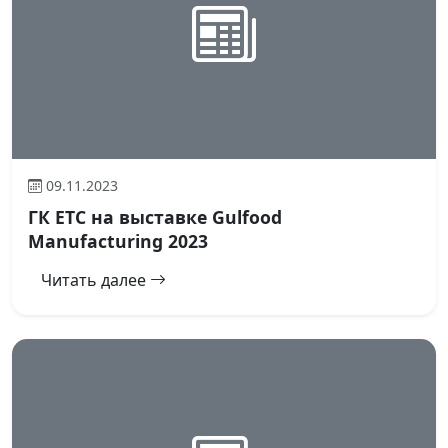
09.11.2023
ГК ЕТС на выставке Gulfood
Manufacturing 2023
Читать далее