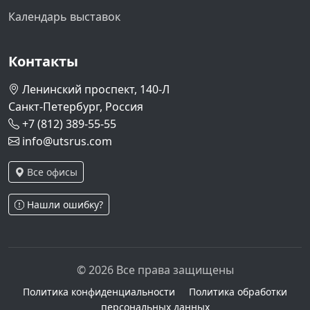
Календарь выставок
Контакты
Ленинский проспект, 140-Л
Санкт-Петербург, Россия
+7 (812) 389-55-55
info@utsrus.com
Все офисы
Нашли ошибку?
© 2026 Все права защищены
Политика конфиденциальности
Политика обработки
персональных данных