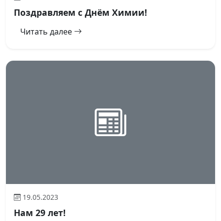
Поздравляем с Днём Химии!
Читать далее
19.05.2023
Нам 29 лет!