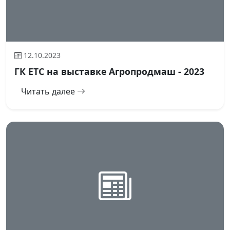
12.10.2023
ГК ЕТС на выставке Агропродмаш - 2023
Читать далее