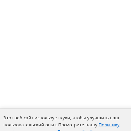
Этот веб-сайт использует куки, чтобы улучшить ваш
пользовательский опыт. Посмотрите нашу
Политику