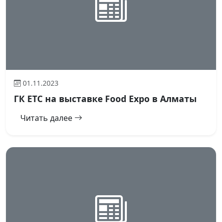
01.11.2023
ГК ЕТС на выставке Food Expo в Алматы
Читать далее