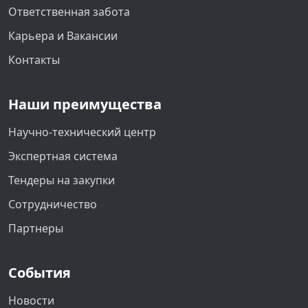
Ответственная забота
Карьера и Вакансии
Контакты
Наши преимущества
Научно-технический центр
Экспертная система
Тендеры на закупки
Сотрудничество
Партнеры
События
Новости