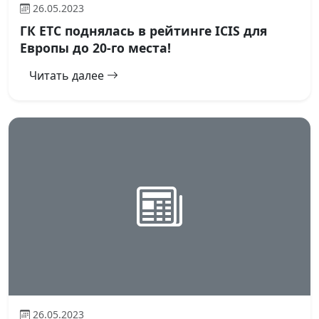
26.05.2023
ГК ЕТС поднялась в рейтинге ICIS для
Европы до 20-го места!
Читать далее
26.05.2023