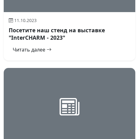
11.10.2023
Посетите наш стенд на выставке
"InterCHARM - 2023"
Читать далее