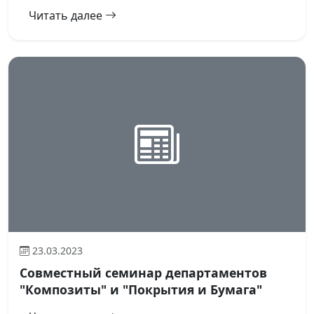
Читать далее
23.03.2023
Совместный семинар департаментов
"Композиты" и "Покрытия и Бумага"