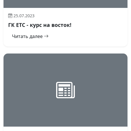
25.07.2023
ГК ЕТС - курс на восток!
Читать далее