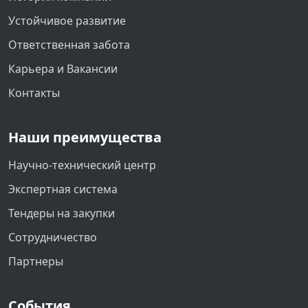
Устойчивое развитие
Ответственная забота
Карьера и Вакансии
Контакты
Наши преимущества
Научно-технический центр
Экспертная система
Тендеры на закупки
Сотрудничество
Партнеры
События