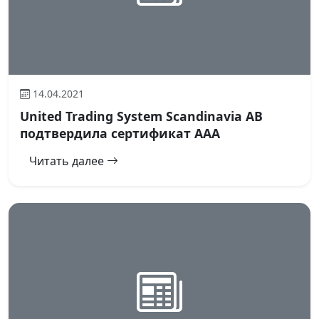
14.04.2021
United Trading System Scandinavia AB
подтвердила сертификат ААА
Читать далее