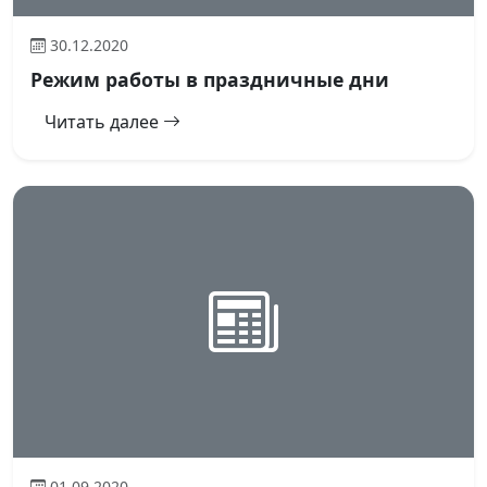
30.12.2020
Режим работы в праздничные дни
Читать далее
01.09.2020