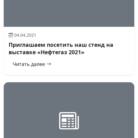
04.04.2021
Приглашаем посетить наш стенд на
выставке «Нефтегаз 2021»
Читать далее