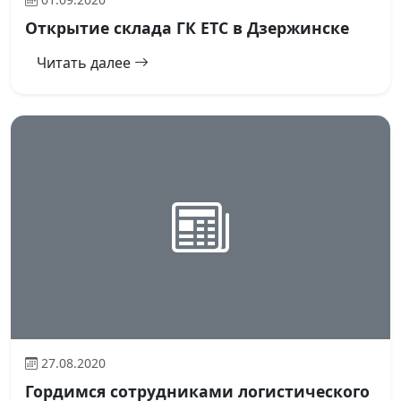
Открытие склада ГК ЕТС в Дзержинске
Читать далее
27.08.2020
Гордимся сотрудниками логистического