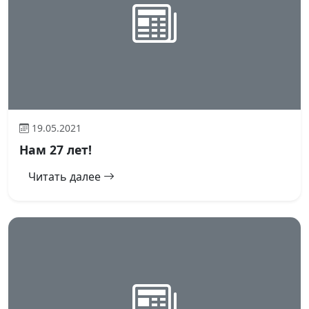
19.05.2021
Нам 27 лет!
Читать далее