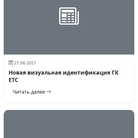
21.06.2021
Новая визуальная идентификация ГК
ЕТС
Читать далее