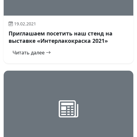
19.02.2021
Приглашаем посетить наш стенд на
выставке «Интерлакокраска 2021»
Читать далее