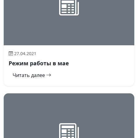
27.04.2021
Режим работы в мае
Читать далее