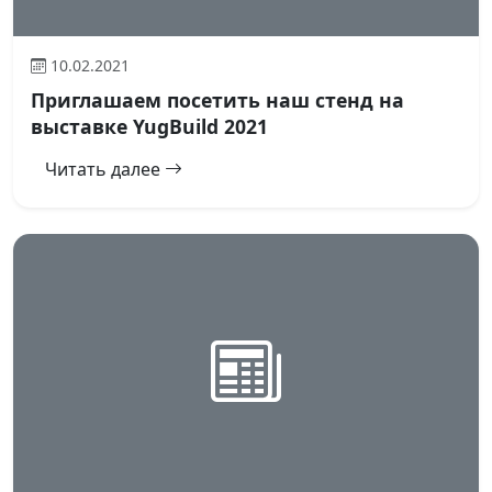
10.02.2021
Приглашаем посетить наш стенд на
выставке YugBuild 2021
Читать далее