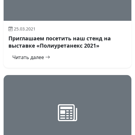
25.03.2021
Приглашаем посетить наш стенд на
выставке «Полиуретанекс 2021»
Читать далее