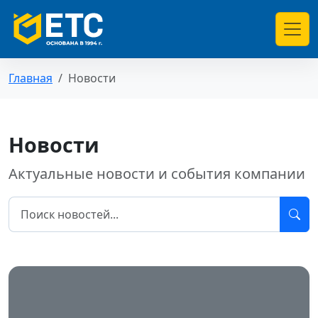
Главная
Новости
Новости
Актуальные новости и события компании