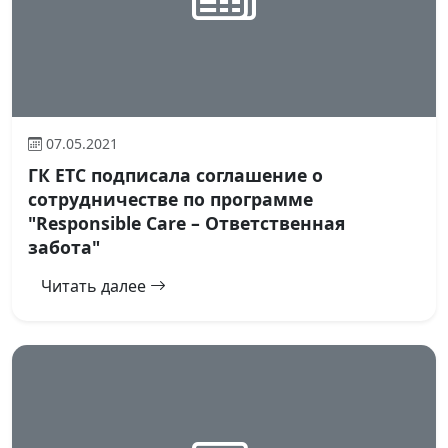
07.05.2021
ГК ЕТС подписала соглашение о
сотрудничестве по программе
"Responsible Care – Ответственная
забота"
Читать далее