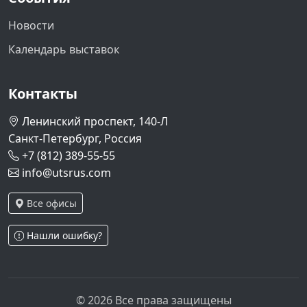
Новости
Календарь выставок
Контакты
Ленинский проспект, 140-Л
Санкт-Петербург, Россия
+7 (812) 389-55-55
info@utsrus.com
Все офисы
Нашли ошибку?
© 2026 Все права защищены