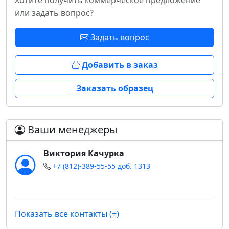
Хотите получить коммерческое предложение
или задать вопрос?
Задать вопрос
Добавить в заказ
Заказать образец
Ваши менеджеры
Виктория Качурка
+7 (812)-389-55-55 доб. 1313
Показать все контакты (+)