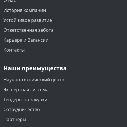
О нас
История компании
Устойчивое развитие
Ответственная забота
Карьера и Вакансии
Контакты
Наши преимущества
Научно-технический центр
Экспертная система
Тендеры на закупки
Сотрудничество
Партнеры