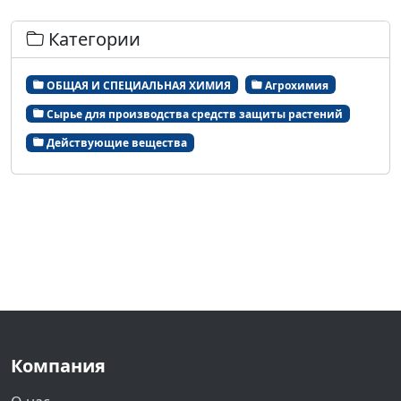
Категории
ОБЩАЯ И СПЕЦИАЛЬНАЯ ХИМИЯ
Агрохимия
Сырье для производства средств защиты растений
Действующие вещества
Компания