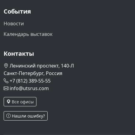
События
Новости
Календарь выставок
Контакты
Ленинский проспект, 140-Л
Санкт-Петербург, Россия
+7 (812) 389-55-55
info@utsrus.com
Все офисы
Нашли ошибку?