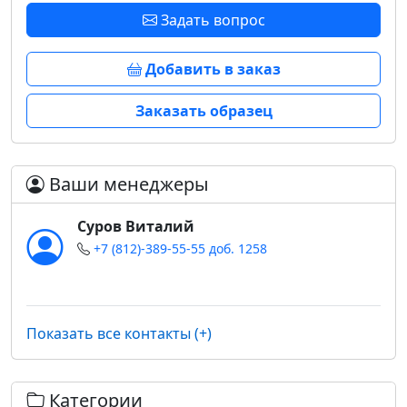
Задать вопрос
Добавить в заказ
Заказать образец
Ваши менеджеры
Суров Виталий
+7 (812)-389-55-55 доб. 1258
Показать все контакты (+)
Категории