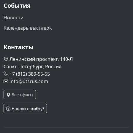
События
Новости
Календарь выставок
Контакты
Ленинский проспект, 140-Л
Санкт-Петербург, Россия
+7 (812) 389-55-55
info@utsrus.com
Все офисы
Нашли ошибку?