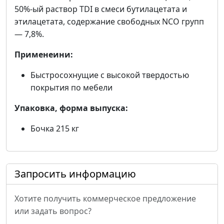
50%-ый раствор TDI в смеси бутилацетата и
этилацетата, содержание свободных NCO групп
— 7,8%.
Применеини:
Быстросохнущие с высокой твердостью
покрытия по мебели
Упаковка, форма выпуска:
Бочка 215 кг
Запросить информацию
Хотите получить коммерческое предложение
или задать вопрос?