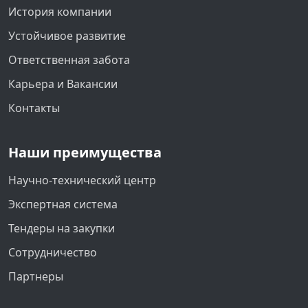
История компании
Устойчивое развитие
Ответственная забота
Карьера и Вакансии
Контакты
Наши преимущества
Научно-технический центр
Экспертная система
Тендеры на закупки
Сотрудничество
Партнеры