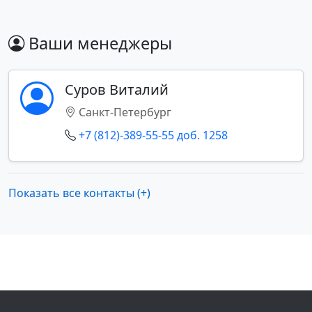
Ваши менеджеры
Суров Виталий
Санкт-Петербург
+7 (812)-389-55-55 доб. 1258
Показать все контакты (+)