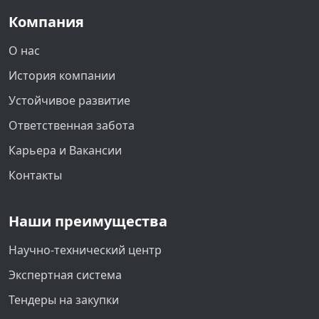
Компания
О нас
История компании
Устойчивое развитие
Ответственная забота
Карьера и Вакансии
Контакты
Наши преимущества
Научно-технический центр
Экспертная система
Тендеры на закупки