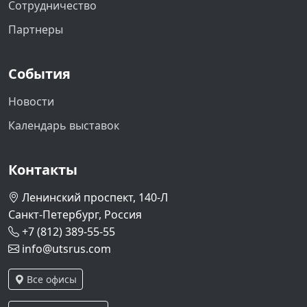
Сотрудничество
Партнеры
События
Новости
Календарь выставок
Контакты
Ленинский проспект, 140-Л
Санкт-Петербург, Россия
+7 (812) 389-55-55
info@utsrus.com
Все офисы