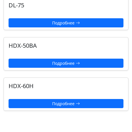
DL-75
Подробнее
HDX-50BA
Подробнее
HDX-60H
Подробнее