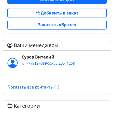
Добавить в заказ
Заказать образец
Ваши менеджеры
Суров Виталий
+7 (812)-389-55-55 доб. 1258
Показать все контакты (+)
Категории