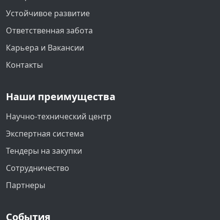
Устойчивое развитие
Ответственная забота
Карьера и Вакансии
Контакты
Наши преимущества
Научно-технический центр
Экспертная система
Тендеры на закупки
Сотрудничество
Партнеры
События