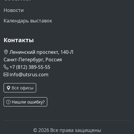
Новости
Календарь выставок
Контакты
Ленинский проспект, 140-Л
Санкт-Петербург, Россия
+7 (812) 389-55-55
info@utsrus.com
Все офисы
Нашли ошибку?
© 2026 Все права защищены