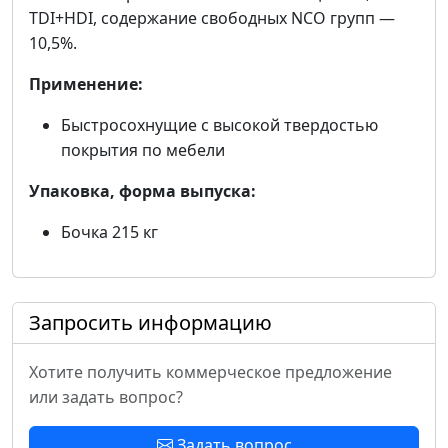
TDI+HDI, содержание свободных NCO групп —
10,5%.
Применение:
Быстросохнущие с высокой твердостью
покрытия по мебели
Упаковка, форма выпуска:
Бочка 215 кг
Запросить информацию
Хотите получить коммерческое предложение
или задать вопрос?
Задать вопрос