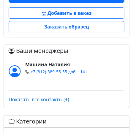
Добавить в заказ
Заказать образец
Ваши менеджеры
Машина Наталия
+7 (812)-389-55-55 доб. 1141
Показать все контакты (+)
Категории