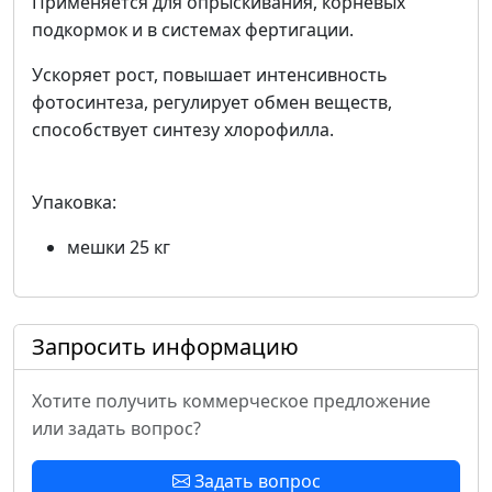
Применяется для опрыскивания, корневых
подкормок и в системах фертигации.
Ускоряет рост, повышает интенсивность
фотосинтеза, регулирует обмен веществ,
способствует синтезу хлорофилла.
Упаковка:
мешки 25 кг
Запросить информацию
Хотите получить коммерческое предложение
или задать вопрос?
Задать вопрос