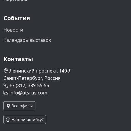
События
Новости
Календарь выставок
Контакты
Ленинский проспект, 140-Л
Санкт-Петербург, Россия
+7 (812) 389-55-55
info@utsrus.com
Все офисы
Нашли ошибку?