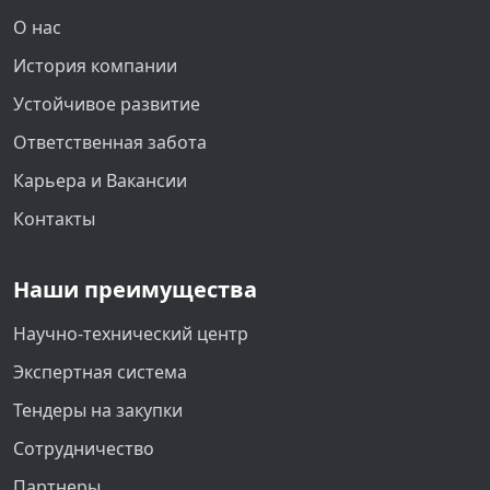
О нас
История компании
Устойчивое развитие
Ответственная забота
Карьера и Вакансии
Контакты
Наши преимущества
Научно-технический центр
Экспертная система
Тендеры на закупки
Сотрудничество
Партнеры