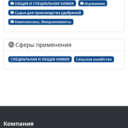
ОБЩАЯ И СПЕЦИАЛЬНАЯ ХИМИЯ
Агрохимия
Сырье для производства удобрений
Комплексоны, Микроэлементы
Сферы применения
СПЕЦИАЛЬНАЯ И ОБЩАЯ ХИМИЯ
Сельское хозяйство
Компания