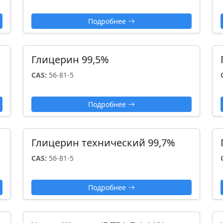
Подробнее
Глицерин 99,5%
CAS:
56-81-5
Подробнее
Глицерин технический 99,7%
CAS:
56-81-5
Подробнее