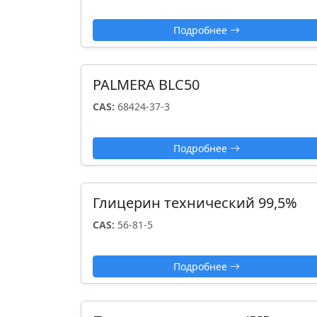
Подробнее
PALMERA BLC50
CAS:
68424-37-3
Подробнее
Глицерин технический 99,5%
CAS:
56-81-5
Подробнее