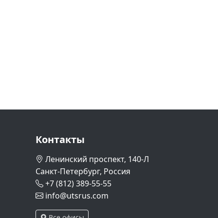
Контакты
Ленинский проспект, 140-Л
Санкт-Петербург, Россия
+7 (812) 389-55-55
info@utsrus.com
Все офисы