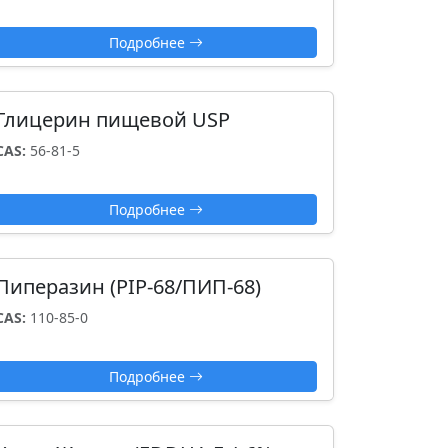
Подробнее
Глицерин пищевой USP
CAS:
56-81-5
Подробнее
Пиперазин (PIP-68/ПИП-68)
CAS:
110-85-0
Подробнее