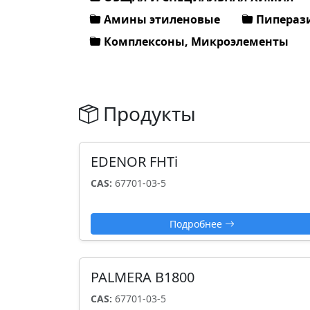
Амины этиленовые
Пипераз
Комплексоны, Микроэлементы
Продукты
EDENOR FHTi
CAS:
67701-03-5
Подробнее
PALMERA B1800
CAS:
67701-03-5